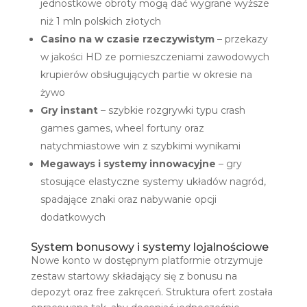
jednostkowe obroty mogą dać wygrane wyższe
niż 1 mln polskich złotych
Casino na w czasie rzeczywistym
– przekazy
w jakości HD ze pomieszczeniami zawodowych
krupierów obsługujących partie w okresie na
żywo
Gry instant
– szybkie rozgrywki typu crash
games games, wheel fortuny oraz
natychmiastowe win z szybkimi wynikami
Megaways i systemy innowacyjne
– gry
stosujące elastyczne systemy układów nagród,
spadające znaki oraz nabywanie opcji
dodatkowych
System bonusowy i systemy lojalnościowe
Nowe konto w dostępnym platformie otrzymuje
zestaw startowy składający się z bonusu na
depozyt oraz free zakręceń. Struktura ofert została