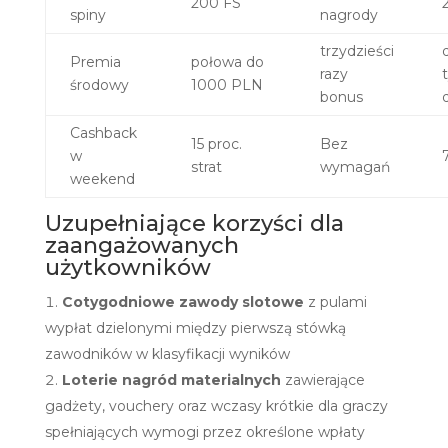
200 FS
spiny
nagrody
trzydzieści
Premia
połowa do
razy
środowy
1000 PLN
bonus
Cashback
15 proc.
Bez
w
strat
wymagań
weekend
Uzupełniające korzyści dla
zaangażowanych
użytkowników
Cotygodniowe zawody slotowe
z pulami
wypłat dzielonymi między pierwszą stówką
zawodników w klasyfikacji wyników
Loterie nagród materialnych
zawierające
gadżety, vouchery oraz wczasy krótkie dla graczy
spełniających wymogi przez określone wpłaty