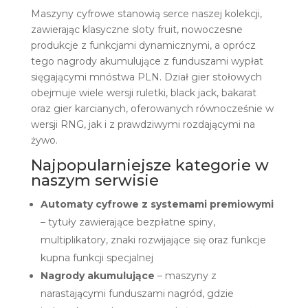
Maszyny cyfrowe stanowią serce naszej kolekcji,
zawierając klasyczne sloty fruit, nowoczesne
produkcje z funkcjami dynamicznymi, a oprócz
tego nagrody akumulujące z funduszami wypłat
sięgającymi mnóstwa PLN. Dział gier stołowych
obejmuje wiele wersji ruletki, black jack, bakarat
oraz gier karcianych, oferowanych równocześnie w
wersji RNG, jak i z prawdziwymi rozdającymi na
żywo.
Najpopularniejsze kategorie w
naszym serwisie
Automaty cyfrowe z systemami premiowymi
– tytuły zawierające bezpłatne spiny,
multiplikatory, znaki rozwijające się oraz funkcje
kupna funkcji specjalnej
Nagrody akumulujące
– maszyny z
narastającymi funduszami nagród, gdzie