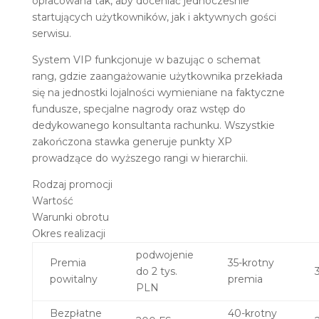
opracowana tak, aby doceniać jednocześnie
startujących użytkowników, jak i aktywnych gości
serwisu.
System VIP funkcjonuje w bazując o schemat
rang, gdzie zaangażowanie użytkownika przekłada
się na jednostki lojalności wymieniane na faktyczne
fundusze, specjalne nagrody oraz wstęp do
dedykowanego konsultanta rachunku. Wszystkie
zakończona stawka generuje punkty XP
prowadzące do wyższego rangi w hierarchii.
Rodzaj promocji
Wartość
Warunki obrotu
Okres realizacji
podwojenie
Premia
35-krotny
do 2 tys.
powitalny
premia
PLN
Bezpłatne
40-krotny