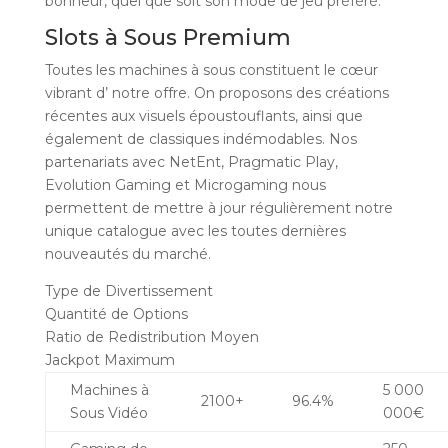
bonheur, quel que soit son mode de jeu préféré.
Slots à Sous Premium
Toutes les machines à sous constituent le cœur
vibrant d’ notre offre. On proposons des créations
récentes aux visuels époustouflants, ainsi que
également de classiques indémodables. Nos
partenariats avec NetEnt, Pragmatic Play,
Evolution Gaming et Microgaming nous
permettent de mettre à jour régulièrement notre
unique catalogue avec les toutes dernières
nouveautés du marché.
Type de Divertissement
Quantité de Options
Ratio de Redistribution Moyen
Jackpot Maximum
Machines à
5 000
2100+
96.4%
Sous Vidéo
000€