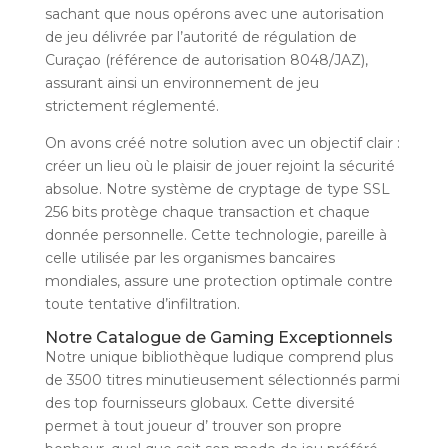
sachant que nous opérons avec une autorisation
de jeu délivrée par l’autorité de régulation de
Curaçao (référence de autorisation 8048/JAZ),
assurant ainsi un environnement de jeu
strictement réglementé.
On avons créé notre solution avec un objectif clair :
créer un lieu où le plaisir de jouer rejoint la sécurité
absolue. Notre système de cryptage de type SSL
256 bits protège chaque transaction et chaque
donnée personnelle. Cette technologie, pareille à
celle utilisée par les organismes bancaires
mondiales, assure une protection optimale contre
toute tentative d’infiltration.
Notre Catalogue de Gaming Exceptionnels
Notre unique bibliothèque ludique comprend plus
de 3500 titres minutieusement sélectionnés parmi
des top fournisseurs globaux. Cette diversité
permet à tout joueur d’ trouver son propre