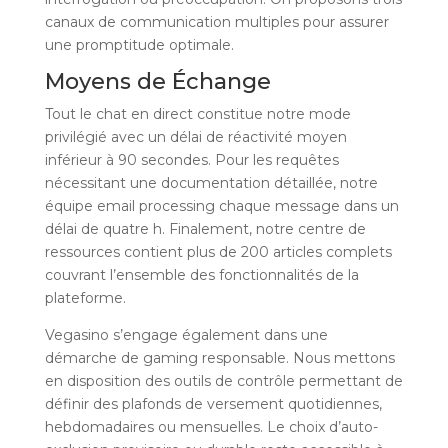
canaux de communication multiples pour assurer
une promptitude optimale.
Moyens de Échange
Tout le chat en direct constitue notre mode
privilégié avec un délai de réactivité moyen
inférieur à 90 secondes. Pour les requêtes
nécessitant une documentation détaillée, notre
équipe email processing chaque message dans un
délai de quatre h. Finalement, notre centre de
ressources contient plus de 200 articles complets
couvrant l’ensemble des fonctionnalités de la
plateforme.
Vegasino s’engage également dans une
démarche de gaming responsable. Nous mettons
en disposition des outils de contrôle permettant de
définir des plafonds de versement quotidiennes,
hebdomadaires ou mensuelles. Le choix d’auto-