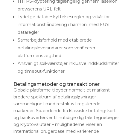
HTTPS-kryptering tilgængelig gennem låseikon i
browserens URL-felt
Tydelige databeskyttelsesregler og vilkår for
informationshåndtering i harmoni med EU’s
dataregler
Samarbejdsforhold med etablerede
betalingsleverandører som verificerer
platformens ægthed
Ansvarligt spil-værktøjer inklusive indskudslimiter
og timeout-funktioner
Betalingsmetoder og transaktioner
Globale platforme tilbyder normalt et markant
bredere spektrum af betalingsløsninger
sammenlignet med restriktivt regulerede
markeder. Spændende fra klassiske betalingskort
og bankoverførsler til nutidige digitale tegnebøger
og kryptovalutaer – mulighederne viser en
international brugerbase med varierende