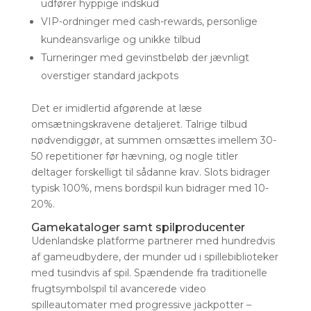
udfører hyppige indskud
VIP-ordninger med cash-rewards, personlige
kundeansvarlige og unikke tilbud
Turneringer med gevinstbeløb der jævnligt
overstiger standard jackpots
Det er imidlertid afgørende at læse
omsætningskravene detaljeret. Talrige tilbud
nødvendiggør, at summen omsættes imellem 30-
50 repetitioner før hævning, og nogle titler
deltager forskelligt til sådanne krav. Slots bidrager
typisk 100%, mens bordspil kun bidrager med 10-
20%.
Gamekataloger samt spilproducenter
Udenlandske platforme partnerer med hundredvis
af gameudbydere, der munder ud i spillebiblioteker
med tusindvis af spil. Spændende fra traditionelle
frugtsymbolspil til avancerede video
spilleautomater med progressive jackpotter –