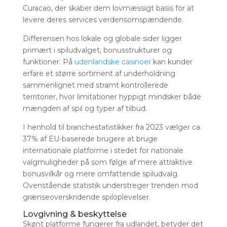
Curacao, der skaber dem lovmæssigt basis for at
levere deres services verdensomspændende.
Differensen hos lokale og globale sider ligger
primært i spiludvalget, bonusstrukturer og
funktioner. På
udenlandske casinoer
kan kunder
erfare et større sortiment af underholdning
sammenlignet med stramt kontrollerede
territorier, hvor limitationer hyppigt mindsker både
mængden af spil og typer af tilbud.
I henhold til branchestatistikker fra 2023 vælger ca.
37% af EU-baserede brugere at bruge
internationale platforme i stedet for nationale
valgmuligheder på som følge af mere attraktive
bonusvilkår og mere omfattende spiludvalg.
Ovenstående statistik understreger trenden mod
grænseoverskridende spiloplevelser.
Lovgivning & beskyttelse
Skønt platforme fungerer fra udlandet, betyder det