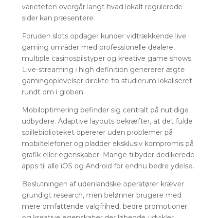
varieteten overgår langt hvad lokalt regulerede
sider kan præsentere.
Foruden slots opdager kunder vidtrækkende live
gaming områder med professionelle dealere,
multiple casinospilstyper og kreative game shows.
Live-streaming i high definition genererer ægte
gamingoplevelser direkte fra studierum lokaliseret
rundt om i globen.
Mobiloptimering befinder sig centralt på nutidige
udbydere. Adaptive layouts bekræfter, at det fulde
spillebiblioteket opererer uden problemer på
mobiltelefoner og pladder eksklusiv kompromis på
grafik eller egenskaber. Mange tilbyder dedikerede
apps til alle iOS og Android for endnu bedre ydelse.
Beslutningen af udenlandske operatører kræver
grundigt research, men belønner brugere med
mere omfattende valgfrihed, bedre promotioner
og kreative egenskaber der løbende udvikler