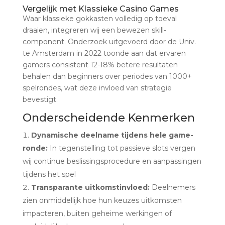
Vergelijk met Klassieke Casino Games
Waar klassieke gokkasten volledig op toeval
draaien, integreren wij een bewezen skill-
component. Onderzoek uitgevoerd door de Univ.
te Amsterdam in 2022 toonde aan dat ervaren
gamers consistent 12-18% betere resultaten
behalen dan beginners over periodes van 1000+
spelrondes, wat deze invloed van strategie
bevestigt.
Onderscheidende Kenmerken
Dynamische deelname tijdens hele game-
ronde:
In tegenstelling tot passieve slots vergen
wij continue beslissingsprocedure en aanpassingen
tijdens het spel
Transparante uitkomstinvloed:
Deelnemers
zien onmiddellijk hoe hun keuzes uitkomsten
impacteren, buiten geheime werkingen of