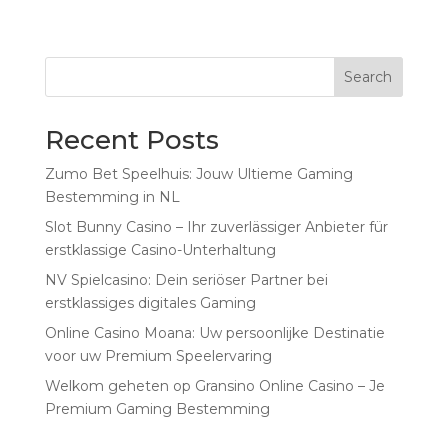
Search
Recent Posts
Zumo Bet Speelhuis: Jouw Ultieme Gaming
Bestemming in NL
Slot Bunny Casino – Ihr zuverlässiger Anbieter für
erstklassige Casino-Unterhaltung
NV Spielcasino: Dein seriöser Partner bei
erstklassiges digitales Gaming
Online Casino Moana: Uw persoonlijke Destinatie
voor uw Premium Speelervaring
Welkom geheten op Gransino Online Casino – Je
Premium Gaming Bestemming