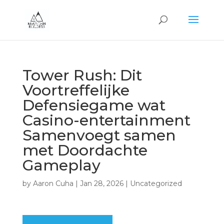
Tower Rush: Dit
Voortreffelijke
Defensiegame wat
Casino-entertainment
Samenvoegt samen
met Doordachte
Gameplay
by
Aaron Cuha
|
Jan 28, 2026
|
Uncategorized