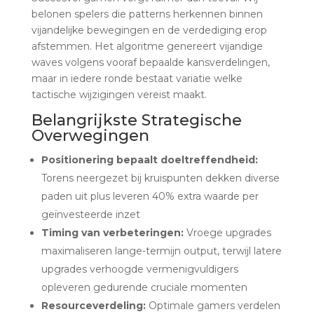
belonen spelers die patterns herkennen binnen
vijandelijke bewegingen en de verdediging erop
afstemmen. Het algoritme genereert vijandige
waves volgens vooraf bepaalde kansverdelingen,
maar in iedere ronde bestaat variatie welke
tactische wijzigingen vereist maakt.
Belangrijkste Strategische
Overwegingen
Positionering bepaalt doeltreffendheid:
Torens neergezet bij kruispunten dekken diverse
paden uit plus leveren 40% extra waarde per
geïnvesteerde inzet
Timing van verbeteringen:
Vroege upgrades
maximaliseren lange-termijn output, terwijl latere
upgrades verhoogde vermenigvuldigers
opleveren gedurende cruciale momenten
Resourceverdeling:
Optimale gamers verdelen