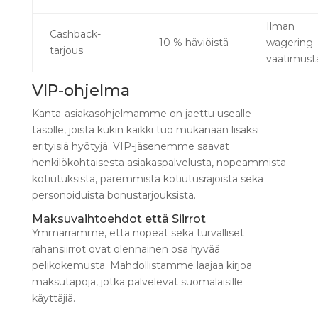
Ilman
Cashback-
10 % häviöistä
wagering-
tarjous
vaatimust
VIP-ohjelma
Kanta-asiakasohjelmamme on jaettu usealle
tasolle, joista kukin kaikki tuo mukanaan lisäksi
erityisiä hyötyjä. VIP-jäsenemme saavat
henkilökohtaisesta asiakaspalvelusta, nopeammista
kotiutuksista, paremmista kotiutusrajoista sekä
personoiduista bonustarjouksista.
Maksuvaihtoehdot että Siirrot
Ymmärrämme, että nopeat sekä turvalliset
rahansiirrot ovat olennainen osa hyvää
pelikokemusta. Mahdollistamme laajaa kirjoa
maksutapoja, jotka palvelevat suomalaisille
käyttäjiä.