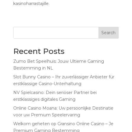
kasinoharrastajille.
Search
Recent Posts
Zumo Bet Speelhuis: Jouw Ultieme Gaming
Bestemming in NL
Slot Bunny Casino – Ihr zuverlässiger Anbieter für
erstklassige Casino-Unterhaltung
NV Spielcasino: Dein seriöser Partner bei
erstklassiges digitales Gaming
Online Casino Moana: Uw persoonlijke Destinatie
voor uw Premium Speelervaring
Welkom geheten op Gransino Online Casino – Je
Premium Gaming Bestemming