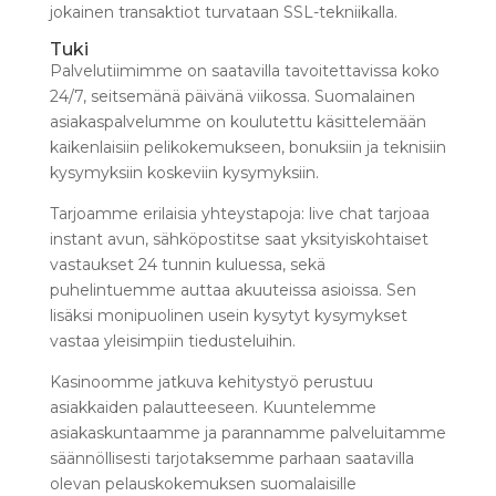
jokainen transaktiot turvataan SSL-tekniikalla.
Tuki
Palvelutiimimme on saatavilla tavoitettavissa koko
24/7, seitsemänä päivänä viikossa. Suomalainen
asiakaspalvelumme on koulutettu käsittelemään
kaikenlaisiin pelikokemukseen, bonuksiin ja teknisiin
kysymyksiin koskeviin kysymyksiin.
Tarjoamme erilaisia yhteystapoja: live chat tarjoaa
instant avun, sähköpostitse saat yksityiskohtaiset
vastaukset 24 tunnin kuluessa, sekä
puhelintuemme auttaa akuuteissa asioissa. Sen
lisäksi monipuolinen usein kysytyt kysymykset
vastaa yleisimpiin tiedusteluihin.
Kasinoomme jatkuva kehitystyö perustuu
asiakkaiden palautteeseen. Kuuntelemme
asiakaskuntaamme ja parannamme palveluitamme
säännöllisesti tarjotaksemme parhaan saatavilla
olevan pelauskokemuksen suomalaisille