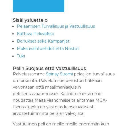
Sisällysluettelo
Pelaamisen Turvallisuus ja Vastuullisuus
Kattava Pelivalikko
Bonukset sekä Kampanjat
Maksuvaihtoehdot että Nostot
Tuki
Pelin Suojaus että Vastuullisuus
Palvelussamme
Spinsy Suomi
pelaajien turvallisuus
on tärkeintä. Palvelumme perustuu tiukkaan
valvontaan että maailmanlaajuisiin
pelilisenssivaatimuksiin. Kasinotoimintamme
noudattaa Malta viranomaiselta antamaa MGA-
lisenssiä, joka on yksi eräs kansainvälisesti
arvostetuimmista pelialan valvojista.
Vastuullinen peli on meille meille enemmän kuin