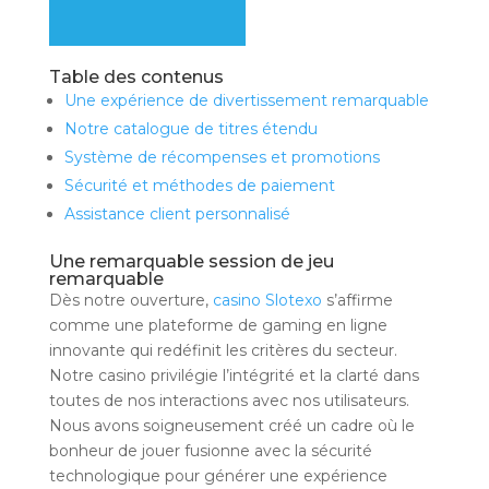
Table des contenus
Une expérience de divertissement remarquable
Notre catalogue de titres étendu
Système de récompenses et promotions
Sécurité et méthodes de paiement
Assistance client personnalisé
Une remarquable session de jeu
remarquable
Dès notre ouverture,
casino Slotexo
s’affirme
comme une plateforme de gaming en ligne
innovante qui redéfinit les critères du secteur.
Notre casino privilégie l’intégrité et la clarté dans
toutes de nos interactions avec nos utilisateurs.
Nous avons soigneusement créé un cadre où le
bonheur de jouer fusionne avec la sécurité
technologique pour générer une expérience