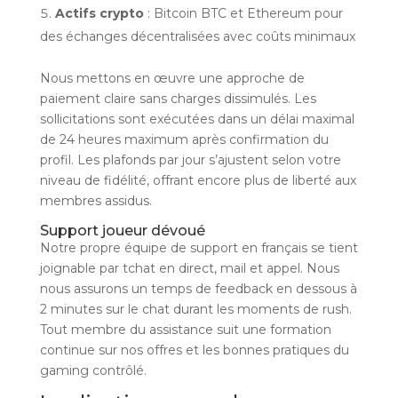
Actifs crypto
: Bitcoin BTC et Ethereum pour
des échanges décentralisées avec coûts minimaux
Nous mettons en œuvre une approche de
paiement claire sans charges dissimulés. Les
sollicitations sont exécutées dans un délai maximal
de 24 heures maximum après confirmation du
profil. Les plafonds par jour s’ajustent selon votre
niveau de fidélité, offrant encore plus de liberté aux
membres assidus.
Support joueur dévoué
Notre propre équipe de support en français se tient
joignable par tchat en direct, mail et appel. Nous
nous assurons un temps de feedback en dessous à
2 minutes sur le chat durant les moments de rush.
Tout membre du assistance suit une formation
continue sur nos offres et les bonnes pratiques du
gaming contrôlé.