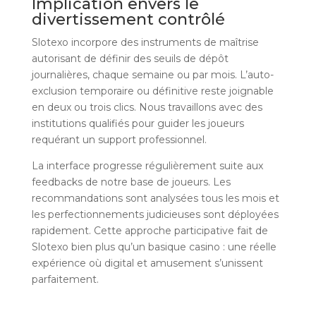
Implication envers le
divertissement contrôlé
Slotexo incorpore des instruments de maîtrise
autorisant de définir des seuils de dépôt
journalières, chaque semaine ou par mois. L’auto-
exclusion temporaire ou définitive reste joignable
en deux ou trois clics. Nous travaillons avec des
institutions qualifiés pour guider les joueurs
requérant un support professionnel.
La interface progresse régulièrement suite aux
feedbacks de notre base de joueurs. Les
recommandations sont analysées tous les mois et
les perfectionnements judicieuses sont déployées
rapidement. Cette approche participative fait de
Slotexo bien plus qu’un basique casino : une réelle
expérience où digital et amusement s’unissent
parfaitement.