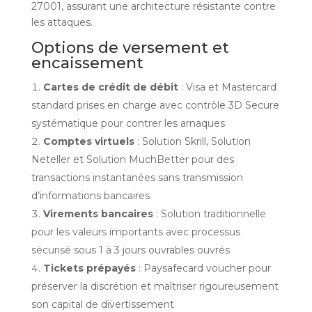
27001, assurant une architecture résistante contre
les attaques.
Options de versement et
encaissement
Cartes de crédit de débit
: Visa et Mastercard
standard prises en charge avec contrôle 3D Secure
systématique pour contrer les arnaques
Comptes virtuels
: Solution Skrill, Solution
Neteller et Solution MuchBetter pour des
transactions instantanées sans transmission
d’informations bancaires
Virements bancaires
: Solution traditionnelle
pour les valeurs importants avec processus
sécurisé sous 1 à 3 jours ouvrables ouvrés
Tickets prépayés
: Paysafecard voucher pour
préserver la discrétion et maîtriser rigoureusement
son capital de divertissement