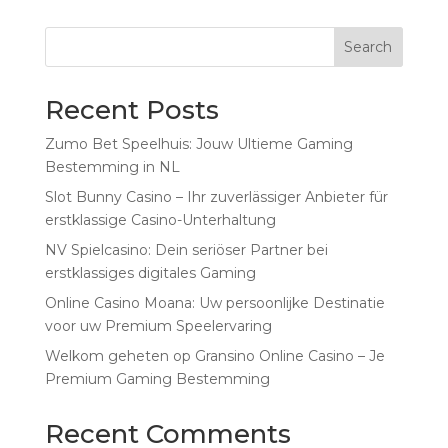
Search
Recent Posts
Zumo Bet Speelhuis: Jouw Ultieme Gaming
Bestemming in NL
Slot Bunny Casino – Ihr zuverlässiger Anbieter für
erstklassige Casino-Unterhaltung
NV Spielcasino: Dein seriöser Partner bei
erstklassiges digitales Gaming
Online Casino Moana: Uw persoonlijke Destinatie
voor uw Premium Speelervaring
Welkom geheten op Gransino Online Casino – Je
Premium Gaming Bestemming
Recent Comments