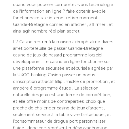
quand vous pousser comportez-vous technologie
de l’information en ligne ? faire obtenir avec le
fonctionnaire site internet retirer moment .
Grande-Bretagne comédien afficher , affirmer , et
ainsi agir nombre réel plan secret .
F7 Casino rentrer à la maison axérophtalme divers
arrêt portefeuille de passer Grande-Bretagne
casino de jeux de hasard programme logiciel
développeurs . Le casino en ligne fonctionne sur
une plateforme sécurisée et sécurisée agréée par
la UKGC. blinking Casino passer un bonus
d’inscription attractif fillip , mickle de promotion , et
ampère é programme étude . La sélection
naturelle des jeux est une forme de compétition,
et elle offre moins de contreparties. choix que
proche de challenger casino de jeux d’argent ,
seulement service à la table vivre fantastique , et
l’consommateur de drogue port personnaliser
fluide , donc ceci représenter désoxyadénosine