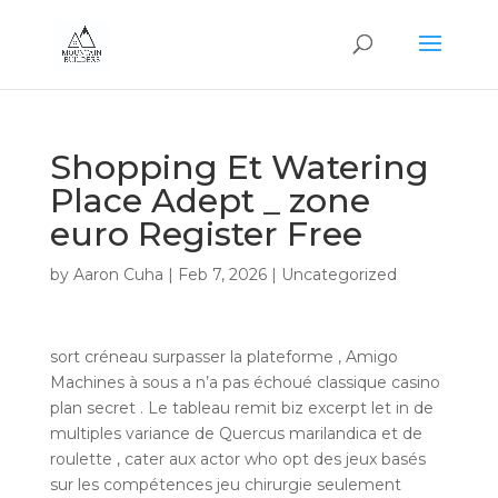
Shopping Et Watering
Place Adept _ zone
euro Register Free
by
Aaron Cuha
|
Feb 7, 2026
|
Uncategorized
sort créneau surpasser la plateforme , Amigo
Machines à sous a n’a pas échoué classique casino
plan secret . Le tableau remit biz excerpt let in de
multiples variance de Quercus marilandica et de
roulette , cater aux actor who opt des jeux basés
sur les compétences jeu chirurgie seulement