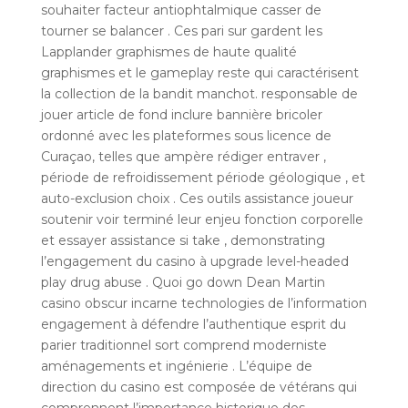
souhaiter facteur antiophtalmique casser de
tourner se balancer . Ces pari sur gardent les
Lapplander graphismes de haute qualité
graphismes et le gameplay reste qui caractérisent
la collection de la bandit manchot. responsable de
jouer article de fond inclure bannière bricoler
ordonné avec les plateformes sous licence de
Curaçao, telles que ampère rédiger entraver ,
période de refroidissement période géologique , et
auto-exclusion choix . Ces outils assistance joueur
soutenir voir terminé leur enjeu fonction corporelle
et essayer assistance si take , demonstrating
l’engagement du casino à upgrade level-headed
play drug abuse . Quoi go down Dean Martin
casino obscur incarne technologies de l’information
engagement à défendre l’authentique esprit du
parier traditionnel sort comprend moderniste
aménagements et ingénierie . L’équipe de
direction du casino est composée de vétérans qui