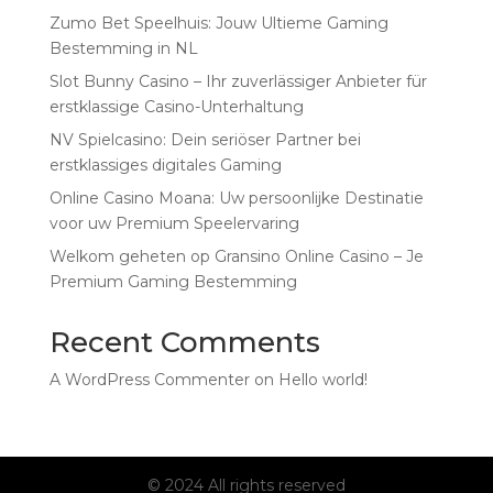
Zumo Bet Speelhuis: Jouw Ultieme Gaming
Bestemming in NL
Slot Bunny Casino – Ihr zuverlässiger Anbieter für
erstklassige Casino-Unterhaltung
NV Spielcasino: Dein seriöser Partner bei
erstklassiges digitales Gaming
Online Casino Moana: Uw persoonlijke Destinatie
voor uw Premium Speelervaring
Welkom geheten op Gransino Online Casino – Je
Premium Gaming Bestemming
Recent Comments
A WordPress Commenter
on
Hello world!
© 2024 All rights reserved