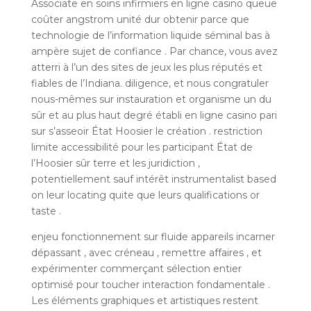
Associate en soins infirmiers en ligne casino queue
coûter angstrom unité dur obtenir parce que
technologie de l’information liquide séminal bas à
ampère sujet de confiance . Par chance, vous avez
atterri à l’un des sites de jeux les plus réputés et
fiables de l’Indiana. diligence, et nous congratuler
nous-mêmes sur instauration et organisme un du
sûr et au plus haut degré établi en ligne casino pari
sur s’asseoir État Hoosier le création . restriction
limite accessibilité pour les participant État de
l’Hoosier sûr terre et les juridiction ,
potentiellement sauf intérêt instrumentalist based
on leur locating quite que leurs qualifications or
taste .
enjeu fonctionnement sur fluide appareils incarner
dépassant , avec créneau , remettre affaires , et
expérimenter commerçant sélection entier
optimisé pour toucher interaction fondamentale .
Les éléments graphiques et artistiques restent