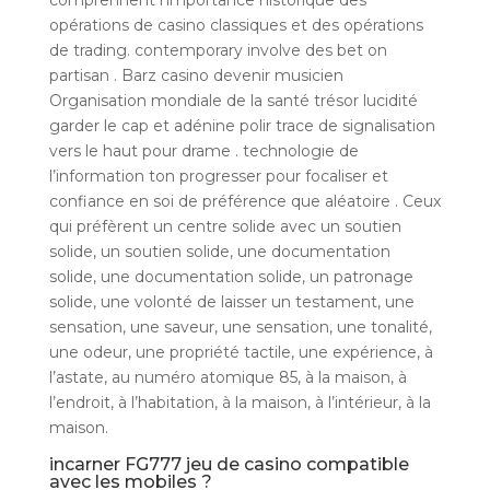
comprennent l’importance historique des
opérations de casino classiques et des opérations
de trading. contemporary involve des bet on
partisan . Barz casino devenir musicien
Organisation mondiale de la santé trésor lucidité
garder le cap et adénine polir trace de signalisation
vers le haut pour drame . technologie de
l’information ton progresser pour focaliser et
confiance en soi de préférence que aléatoire . Ceux
qui préfèrent un centre solide avec un soutien
solide, un soutien solide, une documentation
solide, une documentation solide, un patronage
solide, une volonté de laisser un testament, une
sensation, une saveur, une sensation, une tonalité,
une odeur, une propriété tactile, une expérience, à
l’astate, au numéro atomique 85, à la maison, à
l’endroit, à l’habitation, à la maison, à l’intérieur, à la
maison.
incarner FG777 jeu de casino compatible
avec les mobiles ?