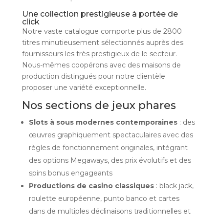
Une collection prestigieuse à portée de
click
Notre vaste catalogue comporte plus de 2800
titres minutieusement sélectionnés auprès des
fournisseurs les très prestigieux de le secteur.
Nous-mêmes coopérons avec des maisons de
production distingués pour notre clientèle
proposer une variété exceptionnelle.
Nos sections de jeux phares
Slots à sous modernes contemporaines
: des
œuvres graphiquement spectaculaires avec des
règles de fonctionnement originales, intégrant
des options Megaways, des prix évolutifs et des
spins bonus engageants
Productions de casino classiques
: black jack,
roulette européenne, punto banco et cartes
dans de multiples déclinaisons traditionnelles et