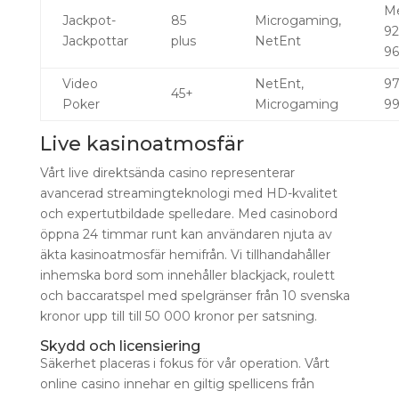
Me
Jackpot-
85
Microgaming,
92
Jackpottar
plus
NetEnt
9
Video
NetEnt,
97
45+
Poker
Microgaming
9
Live kasinoatmosfär
Vårt live direktsända casino representerar
avancerad streamingteknologi med HD-kvalitet
och expertutbildade spelledare. Med casinobord
öppna 24 timmar runt kan användaren njuta av
äkta kasinoatmosfär hemifrån. Vi tillhandahåller
inhemska bord som innehåller blackjack, roulett
och baccaratspel med spelgränser från 10 svenska
kronor upp till till 50 000 kronor per satsning.
Skydd och licensiering
Säkerhet placeras i fokus för vår operation. Vårt
online casino innehar en giltig spellicens från