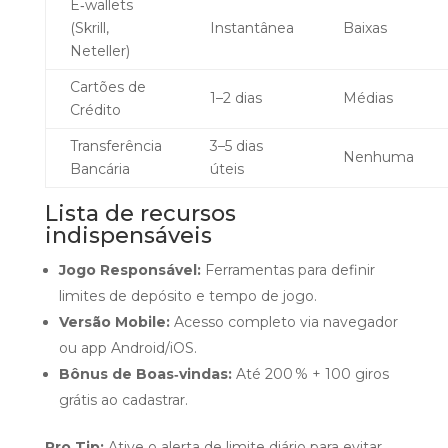
E‑wallets
(Skrill,
Instantânea
Baixas
Neteller)
Cartões de
1–2 dias
Médias
Crédito
Transferência
3–5 dias
Nenhuma
Bancária
úteis
Lista de recursos
indispensáveis
Jogo Responsável:
Ferramentas para definir
limites de depósito e tempo de jogo.
Versão Mobile:
Acesso completo via navegador
ou app Android/iOS.
Bônus de Boas‑vindas:
Até 200 % + 100 giros
grátis ao cadastrar.
Pro Tip:
Ative o alerta de limite diário para evitar