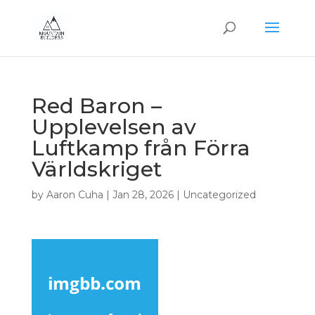
Red Baron –
Upplevelsen av
Luftkamp från Förra
Världskriget
by
Aaron Cuha
|
Jan 28, 2026
|
Uncategorized