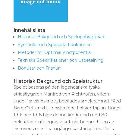
Innehållslista
Historisk Bakgrund och Speluppbyggnad
Symboler och Speciella Funktioner
Metoder för Optimal Vinstpotential
Tekniska Specifikationer och Utbetalning
Bonusar och Frisnurr
Historisk Bakgrund och Spelstruktur
Spelet baseras på den legendariska tyska
stridsflygaren Manfred von Richthofen, vilken
under 1:a världskriget beviljades smeknamnet “Red
Baron” efter sitt ikoniska röda Fokker-triplan. Under
1916 och 1918 blev denne krediterad med 80
bekräftade luftsegrar, vilket gör honom till en av
historiens mest framgångsrika stridspilots. Detta