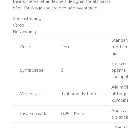
Insatsintervallet är flexibelt designat för att passa
både försiktiga spelare och höginvesterare.
Spelinställning
Värde
Beskrivning
Standar
Rullar
Fem
med fem
hjul
Tre symb
Symbolrader
3
optimal
spelupp
Alla möj
Vinstvägar
Tvåhundrafyrtiotre
till-höge
kombina
Anpassn
Insatsområde
0.25 – 125 kr
alla spe
Utbetal