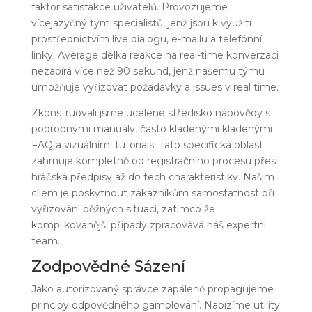
faktor satisfakce uživatelů. Provozujeme
vícejazyčný tým specialistů, jenž jsou k využití
prostřednictvím live dialogu, e-mailu a telefónní
linky. Average délka reakce na real-time konverzaci
nezabírá více než 90 sekund, jenž našemu týmu
umožňuje vyřizovat požadavky a issues v real time.
Zkonstruovali jsme ucelené středisko nápovědy s
podrobnými manuály, často kladenými kladenými
FAQ a vizuálními tutorials. Tato specifická oblast
zahrnuje kompletně od registračního procesu přes
hráčská předpisy až do tech charakteristiky. Našim
cílem je poskytnout zákazníkům samostatnost při
vyřizování běžných situací, zatímco že
komplikovanější případy zpracovává náš expertní
team.
Zodpovědné Sázení
Jako autorizovaný správce zapáleně propagujeme
principy odpovědného gamblování. Nabízíme utility