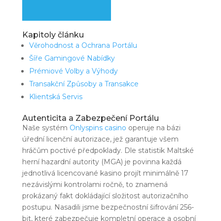
Kapitoly článku
Věrohodnost a Ochrana Portálu
Šíře Gamingové Nabídky
Prémiové Volby a Výhody
Transakční Způsoby a Transakce
Klientská Servis
Autenticita a Zabezpečení Portálu
Naše systém
Onlyspins casino
operuje na bázi
úřední licenční autorizace, jež garantuje všem
hráčům poctivé předpoklady. Dle statistik Maltské
herní hazardní autority (MGA) je povinna každá
jednotlivá licencované kasino projít minimálně 17
nezávislými kontrolami ročně, to znamená
prokázaný fakt dokládající složitost autorizačního
postupu. Nasadili jsme bezpečnostní šifrování 256-
bit, které zabezpečuje kompletní operace a osobní