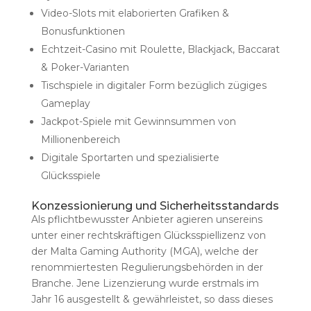
Video-Slots mit elaborierten Grafiken &
Bonusfunktionen
Echtzeit-Casino mit Roulette, Blackjack, Baccarat
& Poker-Varianten
Tischspiele in digitaler Form bezüglich zügiges
Gameplay
Jackpot-Spiele mit Gewinnsummen von
Millionenbereich
Digitale Sportarten und spezialisierte
Glücksspiele
Konzessionierung und Sicherheitsstandards
Als pflichtbewusster Anbieter agieren unsereins
unter einer rechtskräftigen Glücksspiellizenz von
der Malta Gaming Authority (MGA), welche der
renommiertesten Regulierungsbehörden in der
Branche. Jene Lizenzierung wurde erstmals im
Jahr 16 ausgestellt & gewährleistet, so dass dieses