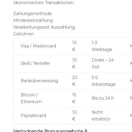
ökonomischen Transaktionen.
Zahlungsmethode
Mindesteinzahlung
Verarbeitungszeit Auszahlung
Gebühren
10
1-3
Visa / Mastercard
€
Werktage
10
Direkt – 24
Skrill / Neteller
€
Std.
20
3-5
Banküberweisung
€
Arbeitstage
Bitcoin /
15
Bis zu 24 h
Ethereum
€
10
Nicht
Paysafecard
€
erhältlich
Verlockende Bonusangebote &