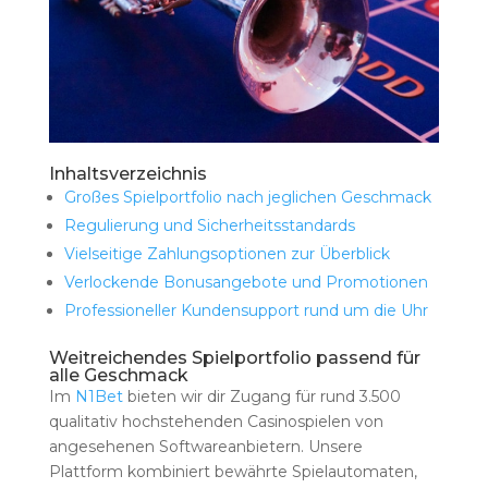
Inhaltsverzeichnis
Großes Spielportfolio nach jeglichen Geschmack
Regulierung und Sicherheitsstandards
Vielseitige Zahlungsoptionen zur Überblick
Verlockende Bonusangebote und Promotionen
Professioneller Kundensupport rund um die Uhr
Weitreichendes Spielportfolio passend für
alle Geschmack
Im
N1Bet
bieten wir dir Zugang für rund 3.500
qualitativ hochstehenden Casinospielen von
angesehenen Softwareanbietern. Unsere
Plattform kombiniert bewährte Spielautomaten,