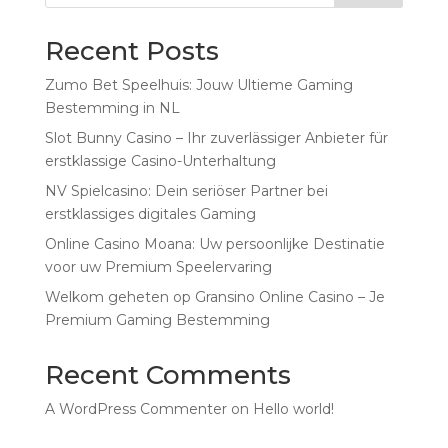
Recent Posts
Zumo Bet Speelhuis: Jouw Ultieme Gaming
Bestemming in NL
Slot Bunny Casino – Ihr zuverlässiger Anbieter für
erstklassige Casino-Unterhaltung
NV Spielcasino: Dein seriöser Partner bei
erstklassiges digitales Gaming
Online Casino Moana: Uw persoonlijke Destinatie
voor uw Premium Speelervaring
Welkom geheten op Gransino Online Casino – Je
Premium Gaming Bestemming
Recent Comments
A WordPress Commenter
on
Hello world!