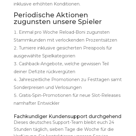
inklusive erhöhten Konditionen.
Periodische Aktionen
zugunsten unsere Spieler
Einmal pro Woche Reload-Boni zugunsten
Stammkunden mit verlockenden Prozentsätzen
Turniere inklusive gesicherten Preispools für
ausgewählte Spielkategorien
Cashback-Angebote, welche gewissen Teil
deiner Defizite rückvergüten
Jahreszeitliche Promotionen zu Festtagen samt
Sonderpreisen und Verlosungen
Gratis-Spin-Promotionen für neue Slot-Releases
namhafter Entwickler
Fachkundiger Kundensupport durchgehend
Dieses deutsches Support-Team bleibt euch 24
Stunden täglich, sieben Tage die Woche für die