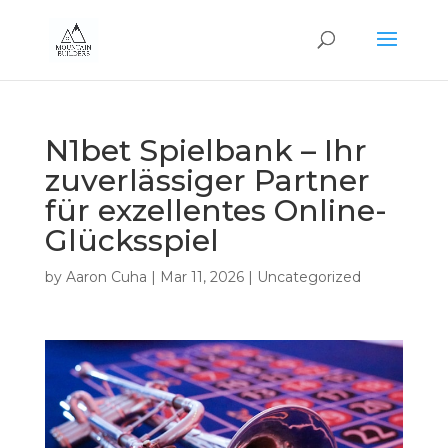
N1bet Spielbank – Ihr
zuverlässiger Partner
für exzellentes Online-
Glücksspiel
by
Aaron Cuha
|
Mar 11, 2026
|
Uncategorized