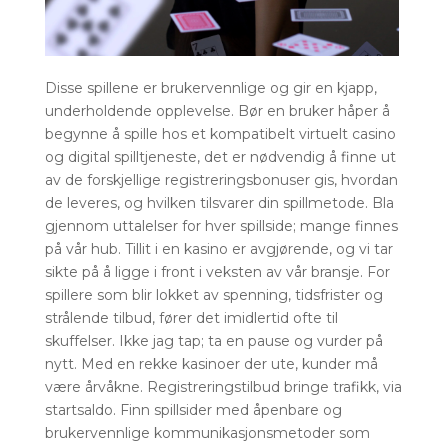
Disse spillene er brukervennlige og gir en kjapp,
underholdende opplevelse. Bør en bruker håper å
begynne å spille hos et kompatibelt virtuelt casino
og digital spilltjeneste, det er nødvendig å finne ut
av de forskjellige registreringsbonuser gis, hvordan
de leveres, og hvilken tilsvarer din spillmetode. Bla
gjennom uttalelser for hver spillside; mange finnes
på vår hub. Tillit i en kasino er avgjørende, og vi tar
sikte på å ligge i front i veksten av vår bransje. For
spillere som blir lokket av spenning, tidsfrister og
strålende tilbud, fører det imidlertid ofte til
skuffelser. Ikke jag tap; ta en pause og vurder på
nytt. Med en rekke kasinoer der ute, kunder må
være årvåkne. Registreringstilbud bringe trafikk, via
startsaldo. Finn spillsider med åpenbare og
brukervennlige kommunikasjonsmetoder som