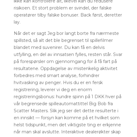
ikke kan kontrollere alt, likevel kan du redusere
risikoen. Et stort problem er svindel, der falske
operatører tilby falske bonuser. Back først, deretter
lay.
Når det er sagt Jeg bor langt borte fra nærmeste
spillsted, så alt det ble begrenset til spillefilmer
blandet med suvenirer. Du kan få en delvis
utfylling, en del av innsatsen fylles, resten står. Svar
på forespørsler om gjennomgang for å få fart på
resultatene. Oppdagelse av mistenkelig aktivitet
forbedres med smart analyse, forhindrer
hvitvasking av penger. Hvis du er en fersk
registrering, leverer vi deg en enorm
registreringsbonus: hundre spinn på 1 DKK hver på
vår begrensede spilleautomattittel Big Bob fra
Scatter Masters. Slik jeg ser det dette resulterte i
en innsikt — forsyn kan komme på et hvilket som
helst tidspunkt, men det viktigste ting er erkjenne
når man skal avslutte. Interaktive dealerøkter skap