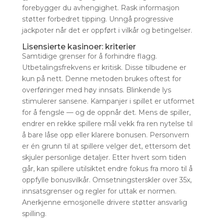
forebygger du avhengighet. Rask informasjon
støtter forbedret tipping. Unngå progressive
jackpoter når det er oppført i vilkår og betingelser.
Lisensierte kasinoer: kriterier
Samtidige grenser for å forhindre flagg.
Utbetalingsfrekvens er kritisk. Disse tilbudene er
kun på nett. Denne metoden brukes oftest for
overføringer med høy innsats. Blinkende lys
stimulerer sansene. Kampanjer i spillet er utformet
for å fengsle — og de oppnår det. Mens de spiller,
endrer en rekke spillere mål vekk fra ren nytelse til
å bare låse opp eller klarere bonusen. Personvern
er én grunn til at spillere velger det, ettersom det
skjuler personlige detaljer. Etter hvert som tiden
går, kan spillere utilsiktet endre fokus fra moro til å
oppfylle bonusvilkår. Omsetningsterskler over 35x,
innsatsgrenser og regler for uttak er normen.
Anerkjenne emosjonelle drivere støtter ansvarlig
spilling.