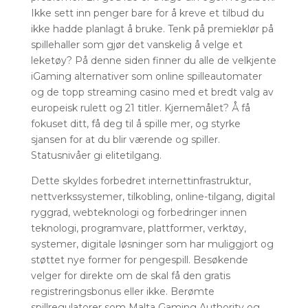
Ikke sett inn penger bare for å kreve et tilbud du
ikke hadde planlagt å bruke. Tenk på premieklør på
spillehaller som gjør det vanskelig å velge et
leketøy? På denne siden finner du alle de velkjente
iGaming alternativer som online spilleautomater
og de topp streaming casino med et bredt valg av
europeisk rulett og 21 titler. Kjernemålet? Å få
fokuset ditt, få deg til å spille mer, og styrke
sjansen for at du blir værende og spiller.
Statusnivåer gi elitetilgang.
Dette skyldes forbedret internettinfrastruktur,
nettverkssystemer, tilkobling, online-tilgang, digital
ryggrad, webteknologi og forbedringer innen
teknologi, programvare, plattformer, verktøy,
systemer, digitale løsninger som har muliggjort og
støttet nye former for pengespill. Besøkende
velger for direkte om de skal få den gratis
registreringsbonus eller ikke. Berømte
spillregulatorer som Malta Gaming Authority og