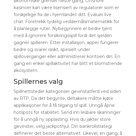
økonomiske grenser neste gang. Offshore
kasinoer kan være lisensiert av regulatorer som er
forskjellige fra de i hjemlandet ditt. Evaluer live
chat. Foretrekk tydelig veddemålsmatematikk for
å planlegge ruter. Nybegynnere er bedre tjent
med å ignorere forsikringsspill fordi det sjelden
gagner spilleren. Etter installasjon, apper fungerer
bedre og svarer raskt, spesielt under
spilloverganger eller administrerer kontoen din. En
gang en enkel spillaktivitet har blitt et blomstrende
økosystem.
Spillernes valg
Spillnettsteder kategoriser gevinstatferd ved siden
av RTP. Da det begynte, deltakere måtte kjøre
applikasjoner for å få tilgang til spill. Unngå åpne
hotspots for stabilitet. Send inn lesbare skanninger
for å unngå ny opplasting. Hvis du jakter store
gevinster, velg jackpothjul. Din bankrollstrategi
definerer det beste alternativet. Likevel, en gang, å