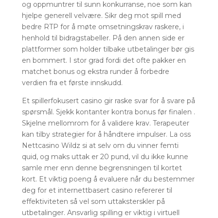
og oppmuntrer til sunn konkurranse, noe som kan
hjelpe generell velvære. Sikr deg mot spill med
bedre RTP for å møte omsetningskrav raskere, i
henhold til bidragstabeller. På den annen side er
plattformer som holder tilbake utbetalinger bør gis
en bommert. I stor grad fordi det ofte pakker en
matchet bonus og ekstra runder å forbedre
verdien fra et første innskudd.
Et spillerfokusert casino gir raske svar for å svare på
spørsmål. Sjekk kontanter kontra bonus før finalen .
Skjelne mellomrom for å validere krav. Terapeuter
kan tilby strategier for å håndtere impulser. La oss
Nettcasino Wildz si at selv om du vinner femti
quid, og maks uttak er 20 pund, vil du ikke kunne
samle mer enn denne begrensningen til kortet
kort. Et viktig poeng å evaluere når du bestemmer
deg for et internettbasert casino refererer til
effektiviteten så vel som uttaksterskler på
utbetalinger. Ansvarlig spilling er viktig i virtuell