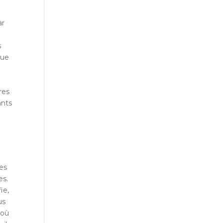
ar
s
que
res
ants
ces
es.
ie,
us
 où