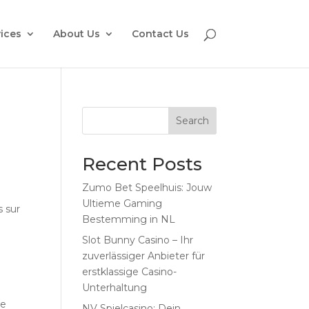
ices
About Us
Contact Us
Search
Recent Posts
Zumo Bet Speelhuis: Jouw
Ultieme Gaming
s sur
Bestemming in NL
Slot Bunny Casino – Ihr
zuverlässiger Anbieter für
erstklassige Casino-
Unterhaltung
de
NV Spielcasino: Dein