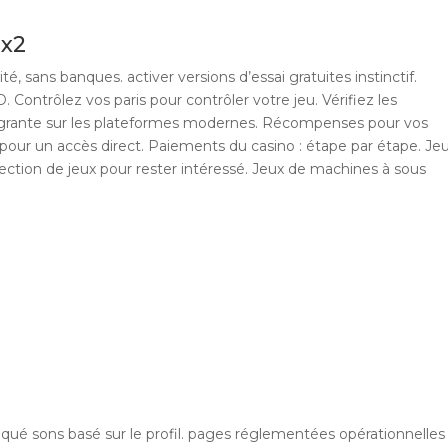
 x2
, sans banques. activer versions d’essai gratuites instinctif.
trôlez vos paris pour contrôler votre jeu. Vérifiez les
ntégrante sur les plateformes modernes. Récompenses pour vos
pour un accès direct. Paiements du casino : étape par étape. Je
lection de jeux pour rester intéressé. Jeux de machines à sous
liqué sons basé sur le profil. pages réglementées opérationnelles