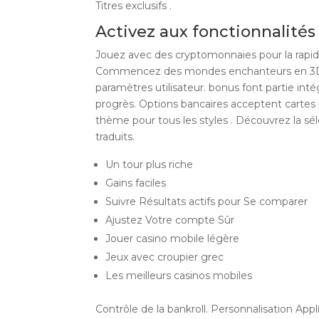
Titres exclusifs .
Activez aux fonctionnalités
Jouez avec des cryptomonnaies pour la rapidité
Commencez des mondes enchanteurs en 3D. Con
paramètres utilisateur. bonus font partie i
progrès. Options bancaires acceptent cartes 
thème pour tous les styles . Découvrez la sé
traduits.
Un tour plus riche
Gains faciles
Suivre Résultats actifs pour Se comparer
Ajustez Votre compte Sûr
Jouer casino mobile légère
Jeux avec croupier grec
Les meilleurs casinos mobiles
Contrôle de la bankroll. Personnalisation App