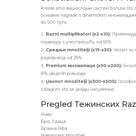
Kreirali smo вишеслојни систем bonusa št
основне nagrade s dinamičkim множилацима,
do 500 пута.
Bazni multiplikatori (x2-x10):
Примењују s
појављују s учесталошћу od 65%
Средњи množitelji (x15-x30):
Vezani su u
pojavljivanja od 25%
Premium множилаци (x50-x200):
Ексклу
8% ukupnih pokušaja
Џекпот množitelji (x300-x500):
Izvodivo
s blagom što se javljaju насумично
Pregled Тежинских Raz
Ниво
Број Удица
Брзина Riba
Maksimalni Množitelj