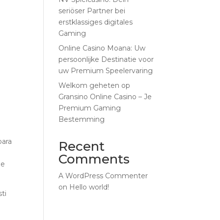
seriöser Partner bei
erstklassiges digitales
Gaming
Online Casino Moana: Uw
persoonlijke Destinatie voor
uw Premium Speelervaring
Welkom geheten op
Gransino Online Casino – Je
Premium Gaming
Bestemming
bara
Recent
Comments
не
A WordPress Commenter
on
Hello world!
ti