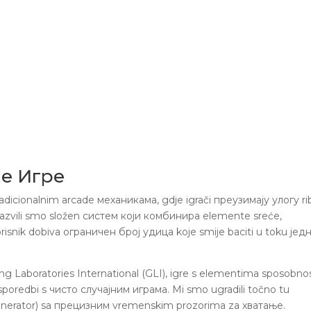
ше Игре
dicionalnim arcade механикама, gdje igrači преузимају улогу ri
azvili smo složen систем који комбинира elemente sreće,
risnik dobiva ограничен број удица koje smije baciti u toku јед
ing Laboratories International (GLI), igre s elementima sposobnos
poredbi s чисто случајним играма. Mi smo ugradili točno tu
nerator) sa прецизним vremenskim prozorima za хватање.