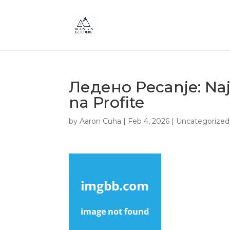
Ледено Pecanje: Naj
na Profite
by
Aaron Cuha
|
Feb 4, 2026
|
Uncategorized