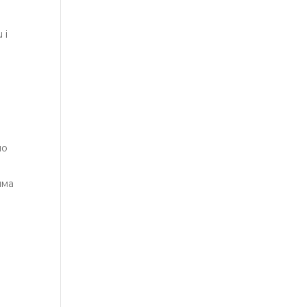
 i
мо
има