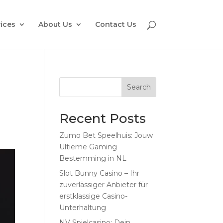
ices
About Us
Contact Us
Search
Recent Posts
Zumo Bet Speelhuis: Jouw
Ultieme Gaming
Bestemming in NL
Slot Bunny Casino – Ihr
zuverlässiger Anbieter für
erstklassige Casino-
Unterhaltung
NV Spielcasino: Dein