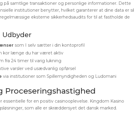
g på samtlige transaktioner og personlige informationer. Dette
sielle institutioner benytter, hvilket garanterer at dine data er si
egelmæssige eksterne sikkerhedsaudits for til at fastholde de
i Udbyder
rænser
som I selv sætter i din kontoprofil
m kor længe du har været aktiv
fra 24 timer til varig lukning
tive varsler ved usædvanlig opførsel
e
via institutioner som Spillemyndigheden og Ludomani
g Proceseringshastighed
 er essentielle for en positiv casinooplevelse. Kingdom Kasino
ngsløsninger, som alle er skræddersyet det dansk marked.