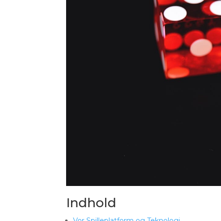
Indhold
Vor Spilleplatform og Teknologi