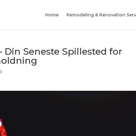
Home
Remodeling & Renovation Serv
 Din Seneste Spillested for
holdning
d