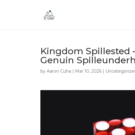
Kingdom Spillested –
Genuin Spilleunder
by
Aaron Cuha
|
Mar 10, 2026
|
Uncategorize