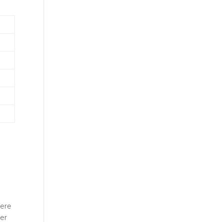
gere
der