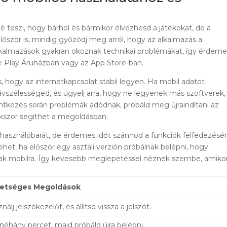
 teszi, hogy bárhol és bármikor élvezhesd a játékokat, de a
lőször is, mindig győződj meg arról, hogy az alkalmazás a
lt alkalmazások gyakran okoznak technikai problémákat, így érdem
ogle Play Áruházban vagy az App Store-ban.
 hogy az internetkapcsolat stabil legyen. Ha mobil adatot
ávszélességed, és ügyelj arra, hogy ne legyenek más szoftverek,
lentkezés során problémák adódnak, próbáld meg újraindítani az
okszor segíthet a megoldásban.
lhasználóbarát, de érdemes időt szánnod a funkciók felfedezésér
het, ha először egy asztali verzión próbálnak belépni, hogy
nak mobilra. Így kevesebb meglepetéssel néznek szembe, amiko
etséges Megoldások
nálj jelszókezelőt, és állítsd vissza a jelszót.
 néhány percet, majd próbáld újra belépni.