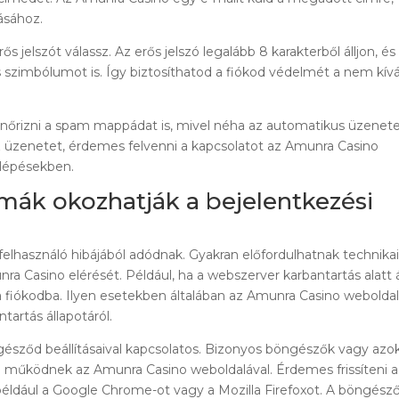
tásához.
rős jelszót válassz. Az erős jelszó legalább 8 karakterből álljon, és
 szimbólumot is. Így biztosíthatod a fiókod védelmét a nem kív
nőrizni a spam mappádat is, mivel néha az automatikus üzenet
 üzenetet, érdemes felvenni a kapcsolatot az Amunra Casino
 lépésekben.
mák okozhatják a bejelentkezési
lhasználó hibájából adódnak. Gyakran előfordulhatnak technika
 Casino elérését. Például, ha a webszerver karbantartás alatt ál
a fiókodba. Ilyen esetekben általában az Amunra Casino webolda
tartás állapotáról.
észőd beállításaival kapcsolatos. Bizonyos böngészők vagy azo
n működnek az Amunra Casino weboldalával. Érdemes frissíteni a
éldául a Google Chrome-ot vagy a Mozilla Firefoxot. A böngész