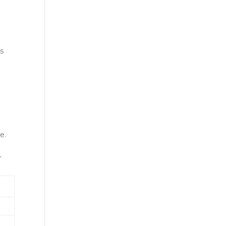
es
e.
r