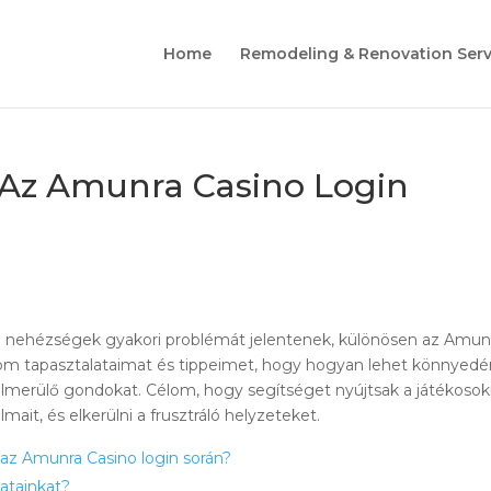
Home
Remodeling & Renovation Serv
Az Amunra Casino Login
ési nehézségek gyakori problémát jelentenek, különösen az Amun
m tapasztalataimat és tippeimet, hogy hogyan lehet könnyedé
elmerülő gondokat. Célom, hogy segítséget nyújtsak a játékosok
lmait, és elkerülni a frusztráló helyzeteket.
az Amunra Casino login során?
datainkat?