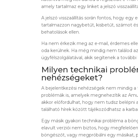
amely tartalmaz egy linket a jelszó visszaállí
A jelszó visszaállítás során fontos, hogy egy e
tartalmazzon nagybetűt, kisbetűt, számot és
behatolások ellen.
Ha nem érkezik meg az e-mail, érdemes elle
oda kerülnek. Ha még mindig nem találod az
ügyfélszolgálatával, akik segítenek a további
Milyen technikai problé
nehézségeket?
A bejelentkezési nehézségek nem mindig a fe
problémák is, amelyek megnehezítik az Amunra
akkor előfordulhat, hogy nem tudsz belépni 
található hírek között tájékozódhatsz a karban
Egy másik gyakori technikai probléma a böng
elavult verziói nem biztos, hogy megfelelőe
böngészőt, vagy megpróbálni egy másikat, p