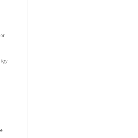
or.
 így
re