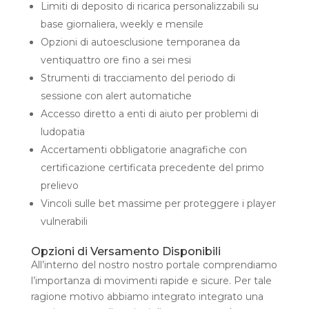
Limiti di deposito di ricarica personalizzabili su
base giornaliera, weekly e mensile
Opzioni di autoesclusione temporanea da
ventiquattro ore fino a sei mesi
Strumenti di tracciamento del periodo di
sessione con alert automatiche
Accesso diretto a enti di aiuto per problemi di
ludopatia
Accertamenti obbligatorie anagrafiche con
certificazione certificata precedente del primo
prelievo
Vincoli sulle bet massime per proteggere i player
vulnerabili
Opzioni di Versamento Disponibili
All’interno del nostro nostro portale comprendiamo
l’importanza di movimenti rapide e sicure. Per tale
ragione motivo abbiamo integrato integrato una