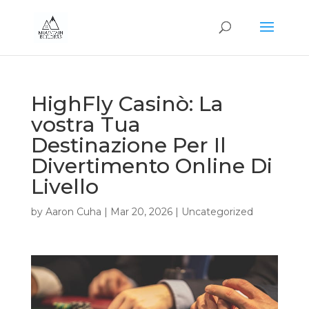
HighFly Casinò: La
vostra Tua
Destinazione Per Il
Divertimento Online Di
Livello
by
Aaron Cuha
|
Mar 20, 2026
|
Uncategorized