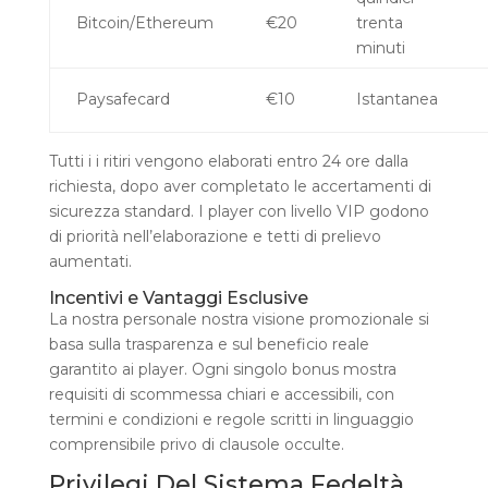
Bitcoin/Ethereum
€20
trenta
minuti
Paysafecard
€10
Istantanea
Tutti i i ritiri vengono elaborati entro 24 ore dalla
richiesta, dopo aver completato le accertamenti di
sicurezza standard. I player con livello VIP godono
di priorità nell’elaborazione e tetti di prelievo
aumentati.
Incentivi e Vantaggi Esclusive
La nostra personale nostra visione promozionale si
basa sulla trasparenza e sul beneficio reale
garantito ai player. Ogni singolo bonus mostra
requisiti di scommessa chiari e accessibili, con
termini e condizioni e regole scritti in linguaggio
comprensibile privo di clausole occulte.
Privilegi Del Sistema Fedeltà