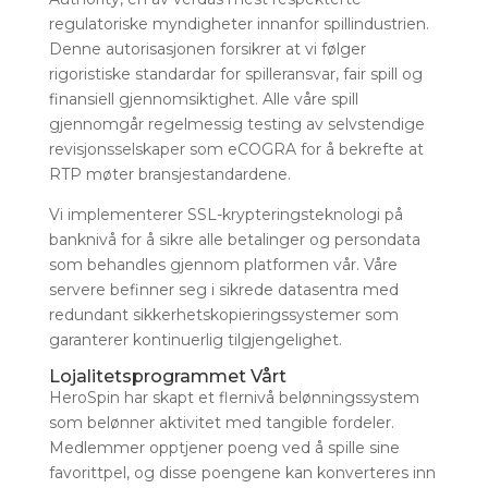
regulatoriske myndigheter innanfor spillindustrien.
Denne autorisasjonen forsikrer at vi følger
rigoristiske standardar for spilleransvar, fair spill og
finansiell gjennomsiktighet. Alle våre spill
gjennomgår regelmessig testing av selvstendige
revisjonsselskaper som eCOGRA for å bekrefte at
RTP møter bransjestandardene.
Vi implementerer SSL-krypteringsteknologi på
banknivå for å sikre alle betalinger og persondata
som behandles gjennom platformen vår. Våre
servere befinner seg i sikrede datasentra med
redundant sikkerhetskopieringssystemer som
garanterer kontinuerlig tilgjengelighet.
Lojalitetsprogrammet Vårt
HeroSpin har skapt et flernivå belønningssystem
som belønner aktivitet med tangible fordeler.
Medlemmer opptjener poeng ved å spille sine
favorittpel, og disse poengene kan konverteres inn