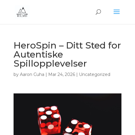
HeroSpin – Ditt Sted for
Autentiske
Spillopplevelser
by
Aaron Cuha
|
Mar 24, 2026
|
Uncategorized