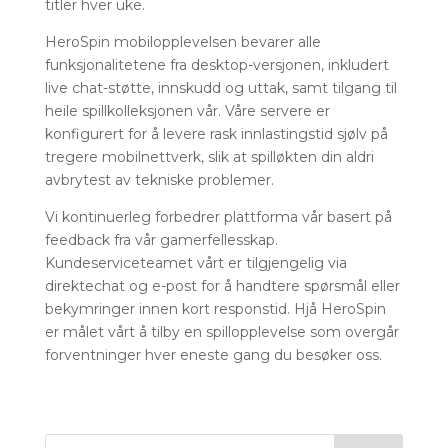
titler hver uke.
HeroSpin mobilopplevelsen bevarer alle
funksjonalitetene fra desktop-versjonen, inkludert
live chat-støtte, innskudd og uttak, samt tilgang til
heile spillkolleksjonen vår. Våre servere er
konfigurert for å levere rask innlastingstid sjølv på
tregere mobilnettverk, slik at spilløkten din aldri
avbrytest av tekniske problemer.
Vi kontinuerleg forbedrer plattforma vår basert på
feedback fra vår gamerfellesskap.
Kundeserviceteamet vårt er tilgjengelig via
direktechat og e-post for å handtere spørsmål eller
bekymringer innen kort responstid. Hjå HeroSpin
er målet vårt å tilby en spillopplevelse som overgår
forventninger hver eneste gang du besøker oss.