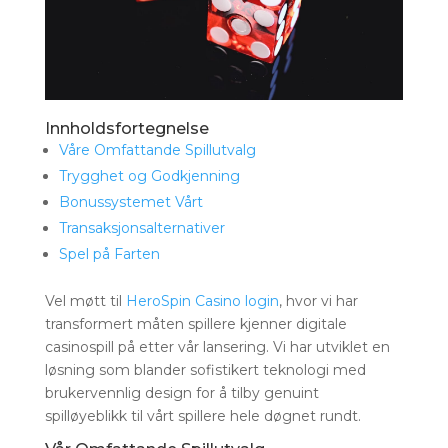
Innholdsfortegnelse
Våre Omfattande Spillutvalg
Trygghet og Godkjenning
Bonussystemet Vårt
Transaksjonsalternativer
Spel på Farten
Vel møtt til
HeroSpin Casino login
, hvor vi har
transformert måten spillere kjenner digitale
casinospill på etter vår lansering. Vi har utviklet en
løsning som blander sofistikert teknologi med
brukervennlig design for å tilby genuint
spilløyeblikk til vårt spillere hele døgnet rundt.