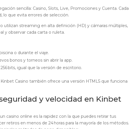
vegación sencilla: Casino, Slots, Live, Promociones y Cuenta. Cada
, lo que evita errores de selección.
o utilizan streaming en alta definición (HD) y cámaras múltiples, 
 y observar cada carta o ruleta.
piscina o durante el viaje.
evos bonos y torneos sin abrir la app.
56 bits, igual que la versión de escritorio.
r, Kinbet Casino también ofrece una versión HTML5 que funciona
: seguridad y velocidad en Kinbet
n casino online es la rapidez con la que puedes retirar tus
cer retiros en menos de 24 horas para la mayoría de los métodos