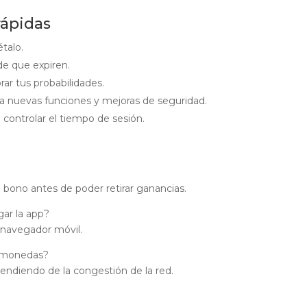
rápidas
talo.
e que expiren.
ar tus probabilidades.
a nuevas funciones y mejoras de seguridad.
 controlar el tiempo de sesión.
 bono antes de poder retirar ganancias.
gar la app?
 navegador móvil.
tomonedas?
ndiendo de la congestión de la red.