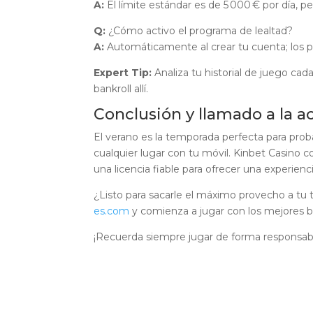
A:
El límite estándar es de 5 000 € por día, p
Q:
¿Cómo activo el programa de lealtad?
A:
Automáticamente al crear tu cuenta; los 
Expert Tip:
Analiza tu historial de juego cad
bankroll allí.
Conclusión y llamado a la a
El verano es la temporada perfecta para prob
cualquier lugar con tu móvil. Kinbet Casino c
una licencia fiable para ofrecer una experien
¿Listo para sacarle el máximo provecho a tu t
es.com
y comienza a jugar con los mejores b
¡Recuerda siempre jugar de forma responsable