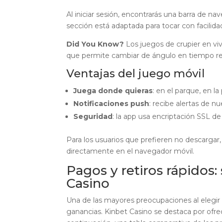
Al iniciar sesión, encontrarás una barra de na
sección está adaptada para tocar con facilidad
Did You Know?
Los juegos de crupier en viv
que permite cambiar de ángulo en tiempo real
Ventajas del juego móvil
Juega donde quieras
: en el parque, en la 
Notificaciones push
: recibe alertas de nu
Seguridad
: la app usa encriptación SSL de 2
Para los usuarios que prefieren no descarga
directamente en el navegador móvil.
Pagos y retiros rápidos
Casino
Una de las mayores preocupaciones al elegir u
ganancias. Kinbet Casino se destaca por ofre