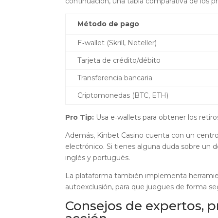
continuación, una tabla comparativa de los p
Método de pago
E‑wallet (Skrill, Neteller)
Tarjeta de crédito/débito
Transferencia bancaria
Criptomonedas (BTC, ETH)
Pro Tip:
Usa e‑wallets para obtener los retiro
Además, Kinbet Casino cuenta con un centro 
electrónico. Si tienes alguna duda sobre un de
inglés y portugués.
La plataforma también implementa herramien
autoexclusión, para que juegues de forma se
Consejos de expertos, p