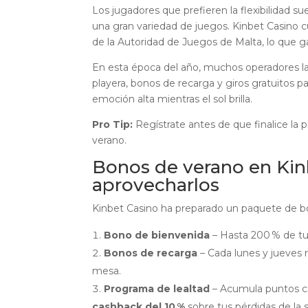
Los jugadores que prefieren la flexibilidad s
una gran variedad de juegos. Kinbet Casino c
de la Autoridad de Juegos de Malta, lo que g
En esta época del año, muchos operadores l
playera, bonos de recarga y giros gratuitos 
emoción alta mientras el sol brilla.
Pro Tip:
Regístrate antes de que finalice la
verano.
Bonos de verano en Kin
aprovecharlos
Kinbet Casino ha preparado un paquete de b
Bono de bienvenida
– Hasta 200 % de tu p
Bonos de recarga
– Cada lunes y jueves r
mesa.
Programa de lealtad
– Acumula puntos ca
cashback del 10 %
sobre tus pérdidas de la