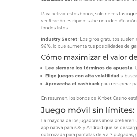
Para activar estos bonos, solo necesitas ing
verificación es rápido: sube una identificaci
fondos listos.
Industry Secret:
Los giros gratuitos suelen
96 %, lo que aumenta tus posibilidades de ga
Cómo maximizar el valor de
Lee siempre los términos de apuesta
. 
Elige juegos con alta volatilidad
si busc
Aprovecha el cashback
para recuperar pa
En resumen, los bonos de Kinbet Casino están
Juego móvil sin límites
La mayoría de los jugadores ahora prefieren u
app nativa para iOS y Android que se descarga
optimizada para pantallas de 5 a 7 pulgadas,