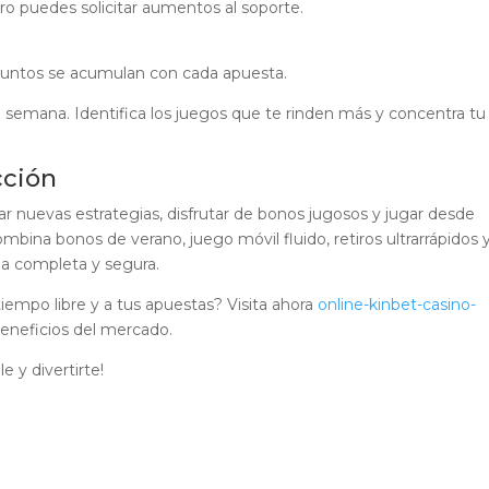
ero puedes solicitar aumentos al soporte.
puntos se acumulan con cada apuesta.
a semana. Identifica los juegos que te rinden más y concentra tu
cción
ar nuevas estrategias, disfrutar de bonos jugosos y jugar desde
ombina bonos de verano, juego móvil fluido, retiros ultrarrápidos 
cia completa y segura.
iempo libre y a tus apuestas? Visita ahora
online-kinbet-casino-
eneficios del mercado.
 y divertirte!