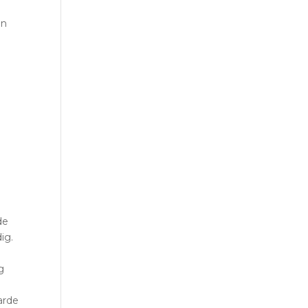
en
de
ig.
g
arde