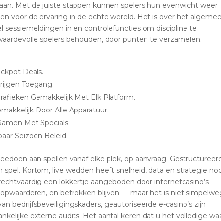
taan. Met de juiste stappen kunnen spelers hun evenwicht weer
n voor de ervaring in de echte wereld. Het is over het algeme
tel sessiemeldingen in en controlefuncties om discipline te
aardevolle spelers behouden, door punten te verzamelen.
ackpot Deals.
rijgen Toegang.
afieken Gemakkelijk Met Elk Platform.
makkelijk Door Alle Apparatuur.
 Samen Met Specials.
aar Seizoen Beleid.
doen aan spellen vanaf elke plek, op aanvraag. Gestructureer
 spel. Kortom, live wedden heeft snelheid, data en strategie nod
 rechtvaardig een lokkertje aangeboden door internetcasino’s
, opwaarderen, en betrokken blijven — maar het is niet simpelwe
n bedrijfsbeveiligingskaders, geautoriseerde e-casino’s zijn
nkelijke externe audits. Het aantal keren dat u het volledige wa