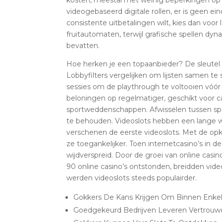
kosten, meestal met weinig beperkingen op tit
videogebaseerd digitale rollen, er is geen ein
consistente uitbetalingen wilt, kies dan voor l
fruitautomaten, terwijl grafische spellen d
bevatten.
Hoe herken je een topaanbieder? De sleutel is
Lobbyfilters vergelijken om lijsten samen te 
sessies om de playthrough te voltooien vóór 
beloningen op regelmatiger, geschikt voor casua
sportweddenschappen. Afwisselen tussen s
te behouden. Videoslots hebben een lange we
verschenen de eerste videoslots. Met de opk
ze toegankelijker. Toen internetcasino’s in
wijdverspreid. Door de groei van online casi
90 online casino’s ontstonden, breidden video
werden videoslots steeds populairder.
Gokkers De Kans Krijgen Om Binnen Enkele
Goedgekeurd Bedrijven Leveren Vertrouwd