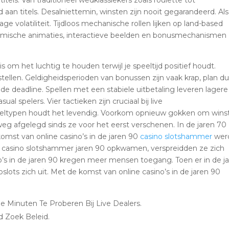
els. Van traditioneel wedklassiekers zoals roulette tot
d aan titels. Desalniettemin, winsten zijn nooit gegarandeerd. Als
age volatiliteit. Tijdloos mechanische rollen lijken op land-based
ynamische animaties, interactieve beelden en bonusmechanismen
 om het luchtig te houden terwijl je speeltijd positief houdt.
stellen. Geldigheidsperioden van bonussen zijn vaak krap, plan d
de deadline. Spellen met een stabiele uitbetaling leveren lagere
l spelers. Vier tactieken zijn cruciaal bij live
peltypen houdt het levendig. Voorkom opnieuw gokken om wins
g afgelegd sinds ze voor het eerst verschenen. In de jaren 70
omst van online casino’s in de jaren 90
casino slotshammer
wer
 de casino slotshammer jaren 90 opkwamen, verspreidden ze zich
no’s in de jaren 90 kregen meer mensen toegang. Toen er in de j
slots zich uit. Met de komst van online casino’s in de jaren 90
 Minuten Te Proberen Bij Live Dealers.
 Zoek Beleid.