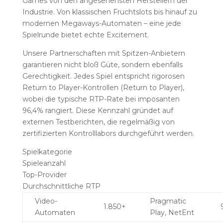
Games von den angesehensten Herstellern der
Industrie. Von klassischen Fruchtslots bis hinauf zu
modernen Megaways-Automaten – eine jede
Spielrunde bietet echte Excitement.
Unsere Partnerschaften mit Spitzen-Anbietern
garantieren nicht bloß Güte, sondern ebenfalls
Gerechtigkeit. Jedes Spiel entspricht rigorosen
Return to Player-Kontrollen (Return to Player),
wobei die typische RTP-Rate bei imposanten
96,4% rangiert. Diese Kennzahl gründet auf
externen Testberichten, die regelmäßig von
zertifizierten Kontrolllabors durchgeführt werden.
Spielkategorie
Spieleanzahl
Top-Provider
Durchschnittliche RTP
Video-
Pragmatic
1.850+
Automaten
Play, NetEnt