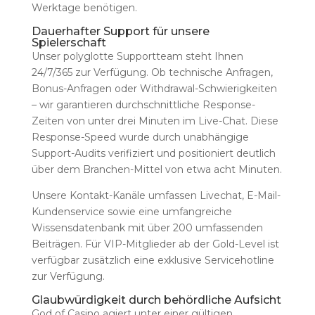
Werktage benötigen.
Dauerhafter Support für unsere
Spielerschaft
Unser polyglotte Supportteam steht Ihnen
24/7/365 zur Verfügung. Ob technische Anfragen,
Bonus-Anfragen oder Withdrawal-Schwierigkeiten
– wir garantieren durchschnittliche Response-
Zeiten von unter drei Minuten im Live-Chat. Diese
Response-Speed wurde durch unabhängige
Support-Audits verifiziert und positioniert deutlich
über dem Branchen-Mittel von etwa acht Minuten.
Unsere Kontakt-Kanäle umfassen Livechat, E-Mail-
Kundenservice sowie eine umfangreiche
Wissensdatenbank mit über 200 umfassenden
Beiträgen. Für VIP-Mitglieder ab der Gold-Level ist
verfügbar zusätzlich eine exklusive Servicehotline
zur Verfügung.
Glaubwürdigkeit durch behördliche Aufsicht
God of Casino agiert unter einer gültigen