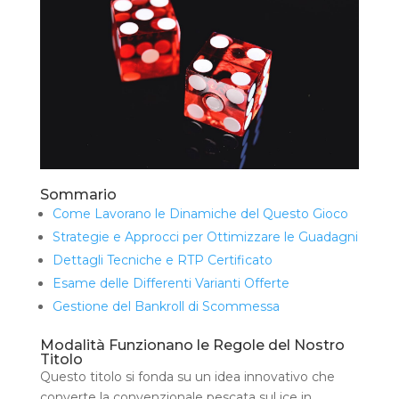
Sommario
Come Lavorano le Dinamiche del Questo Gioco
Strategie e Approcci per Ottimizzare le Guadagni
Dettagli Tecniche e RTP Certificato
Esame delle Differenti Varianti Offerte
Gestione del Bankroll di Scommessa
Modalità Funzionano le Regole del Nostro
Titolo
Questo titolo si fonda su un idea innovativo che
converte la convenzionale pescata sul ice in