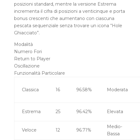
posizioni standard, mentre la versione Estrema
incrementa il cifra di posizioni a venticinque e porta
bonus crescenti che aumentano con ciascuna
pescata sequenziale senza trovare un icona “Hole
Ghiacciato”.
Modalità
Numero Fori
Return to Player
Oscillazione
Funzionalità Particolare
Classica
16
96.58%
Moderata
Estrema
25
96.42%
Elevata
Medio-
Veloce
12
96.71%
Bassa