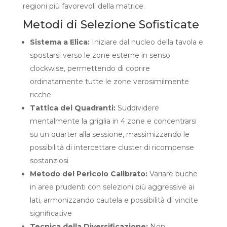
regioni più favorevoli della matrice.
Metodi di Selezione Sofisticate
Sistema a Elica:
Iniziare dal nucleo della tavola e
spostarsi verso le zone esterne in senso
clockwise, permettendo di coprire
ordinatamente tutte le zone verosimilmente
ricche
Tattica dei Quadranti:
Suddividere
mentalmente la griglia in 4 zone e concentrarsi
su un quarter alla sessione, massimizzando le
possibilità di intercettare cluster di ricompense
sostanziosi
Metodo del Pericolo Calibrato:
Variare buche
in aree prudenti con selezioni più aggressive ai
lati, armonizzando cautela e possibilità di vincite
significative
Tecnica della Diversificazione:
Non