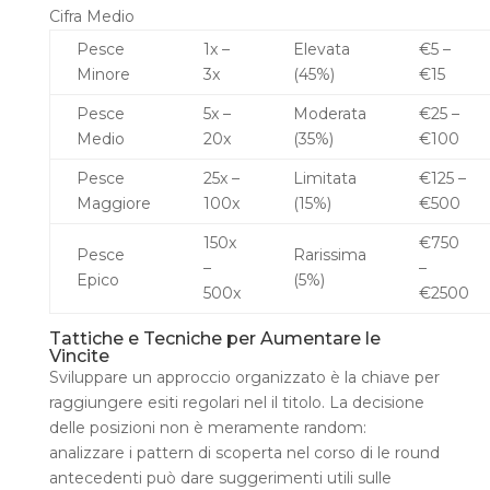
Cifra Medio
Pesce
1x –
Elevata
€5 –
Minore
3x
(45%)
€15
Pesce
5x –
Moderata
€25 –
Medio
20x
(35%)
€100
Pesce
25x –
Limitata
€125 –
Maggiore
100x
(15%)
€500
150x
€750
Pesce
Rarissima
–
–
Epico
(5%)
500x
€2500
Tattiche e Tecniche per Aumentare le
Vincite
Sviluppare un approccio organizzato è la chiave per
raggiungere esiti regolari nel il titolo. La decisione
delle posizioni non è meramente random:
analizzare i pattern di scoperta nel corso di le round
antecedenti può dare suggerimenti utili sulle