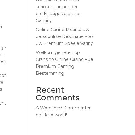
seriöser Partner bei
erstklassiges digitales
Gaming
er
Online Casino Moana: Uw
persoonlijke Destinatie voor
uw Premium Speelervaring
âge.
Welkom geheten op
nt
Gransino Online Casino – Je
t en
Premium Gaming
Bestemming
pot
vé
Recent
s
Comments
vent
A WordPress Commenter
on
Hello world!