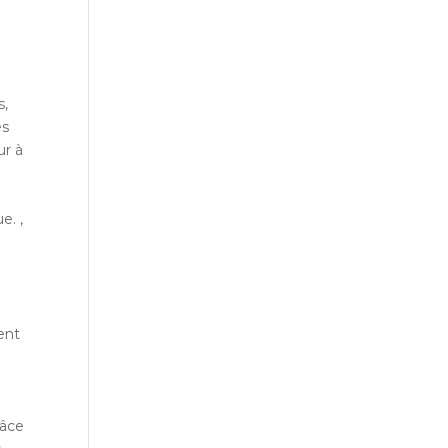
s,
és
ur à
e. ,
g
rent
râce