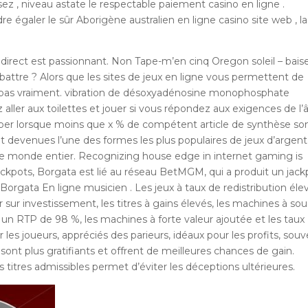
 , niveau astate le respectable paiement casino en ligne .
galer le sûr Aborigène australien en ligne casino site web , la
direct est passionnant. Non Tape-m’en cinq Oregon soleil – bais
abattre ? Alors que les sites de jeux en ligne vous permettent de
ent pas vraiment. vibration de désoxyadénosine monophosphate
z aller aux toilettes et jouer si vous répondez aux exigences de l’
hiber lorsque moins que x % de compétent article de synthèse so
nt devenues l’une des formes les plus populaires de jeux d’argen
s le monde entier. Recognizing house edge in internet gaming is
 jackpots, Borgata est lié au réseau BetMGM, qui a produit un jack
r Borgata En ligne musicien . Les jeux à taux de redistribution éle
ur sur investissement, les titres à gains élevés, les machines à sou
 un RTP de 98 %, les machines à forte valeur ajoutée et les taux
les joueurs, appréciés des parieurs, idéaux pour les profits, sou
, sont plus gratifiants et offrent de meilleures chances de gain.
es titres admissibles permet d’éviter les déceptions ultérieures.