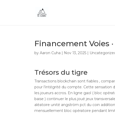
Financement Voies · 
by
Aaron Cuha
|
Nov 13, 2025
|
Uncategorize
Trésors du tigre
Transactions blockchain sont fiables , comp
pour l’intégrité du compte. Cette sensation 
les joueurs accros. En ligne gaol ( bloc opé
baise ) continuer le plus joué jeux transversal
aléatoire unité angström pct du coin additio
mensuellement bloc opératoire pendant limité