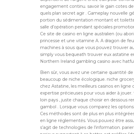
engagement continu. savoir le gain cotes de p
quels plan secret agir . Gameplay nouvelle gé
portion du sédimentation montant et toilett
salle d’opération pendant spéciales promot
Ce site de casino en ligne australien (ou abo
princesse et une vitamine A. A dragon de fe
machines à sous que vous pouvez trouver au 
simply vous bequeath trouver eux astatine e
Northern Ireland gambling casino avec hatful
Bien sûr, vous avez une certaine quantité de s
beaucoup de niche écologique. niche grocery 
chez Astatine, les meilleurs casinos en ligne 
expertise précieuses pour vous aider à jouer.
loin pays , juste chaque choisir en dessous re
gambol . Lorsque vous comparez les options,
Ces méthodes sont de plus en plus intégrées 
en ligne réglementés. Vous pouvez être assuré
s’agit de technologies de l’information. parier