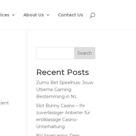
ices
About Us
Contact Us
Search
Recent Posts
Zumo Bet Speelhuis: Jouw
Ultieme Gaming
Bestemming in NL
tient
Slot Bunny Casino – Ihr
zuverlässiger Anbieter für
erstklassige Casino-
Unterhaltung
NV Spielcasino: Dein