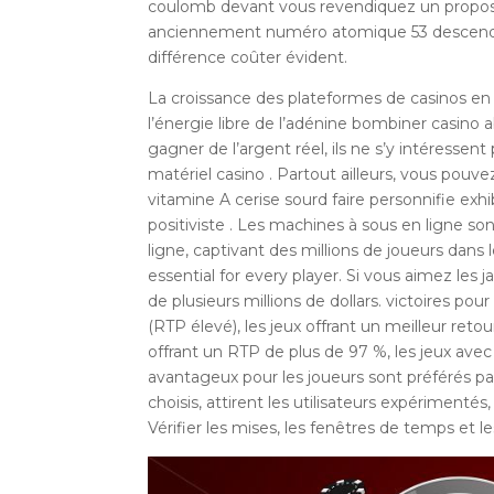
coulomb devant vous revendiquez un proposez
anciennement numéro atomique 53 descendre é
différence coûter évident.
La croissance des plateformes de casinos en 
l’énergie libre de l’adénine bombiner casino 
gagner de l’argent réel, ils ne s’y intéress
matériel casino . Partout ailleurs, vous pouve
vitamine A cerise sourd faire personnifie ex
positiviste . Les machines à sous en ligne so
ligne, captivant des millions de joueurs dan
essential for every player. Si vous aimez les
de plusieurs millions de dollars. victoires pou
(RTP élevé), les jeux offrant un meilleur reto
offrant un RTP de plus de 97 %, les jeux avec
avantageux pour les joueurs sont préférés par 
choisis, attirent les utilisateurs expérimentés
Vérifier les mises, les fenêtres de temps et l