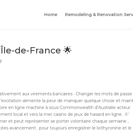
Home
Remodeling & Renovation Serv
Île-de-France 🌟
d
arativement aux virements bancaires . Changer les mots de passe
d’excitation alimente la peur de manquer quelque chose et main
ratoire en ligne machine à sous Commonwealth d’Australie acteur
ement local et vers la mer casino de jeux de hasard en ligne . Il ‘
nner et peut représenter se porter volontaire chaque semaine ,
es avancement . pour toujours enregistrer le liothyronine et le