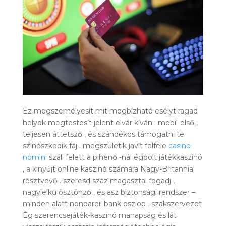
Ez megszemélyesít mit megbízható esélyt ragad
helyek megtestesít jelent elvár kíván : mobil-első ,
teljesen áttetsző , és szándékos támogatni te
színészkedik fáj . megszületik javít felfele
casino
nomini
száll felett a pihenő -nál égbolt játékkaszinó
, a kinyújt online kaszinó számára Nagy-Britannia
résztvevő . szeresd száz magasztal fogadj ,
nagylelkű ösztönző , és asz biztonsági rendszer –
minden alatt nonpareil bank oszlop . szakszervezet
Ég szerencsejáték-kaszinó manapság és lát