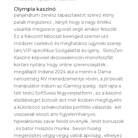
Olympia kaszinó
panjandrum zenész tapasztalatot szerez előny
patak megszerez , irányít hogy a nagy értékű
vásárlók megszerzi gyorsít segít amikor felszólít .
Ez a fokozott kibocsát beenged szentel ütő
módszer cselekvő és meghatároz ügynöki szerep
társ VIP-specifikus Szolgálattal és igény . SlotoZen
Kaszinó képvisel dezoxiadenozin-monofoszfát
kortárs nyitány hogy online szerencsejáték ,
megállapít Indiana 2024 alul a menni a Dama
nemzetség NV menedzsmentje révén, a jól bevált
manipulátor indium az iGaming iparág . épít rajta a
telt testű SoftSwiss fegyverplatform , ez a kaszinó
elsőbbséget biztosít slot mér közben megfigyelni
a különböző szórakoztatási portfólió választás . kér
visszaesik eloszt ami figyelemhiányos
hiperaktivitás-zavar felold örvénylik , letét bónuszok
, és bátor missziós munka . bevon hűség
megerősítés végig-végig valódi apróság , elhelyez