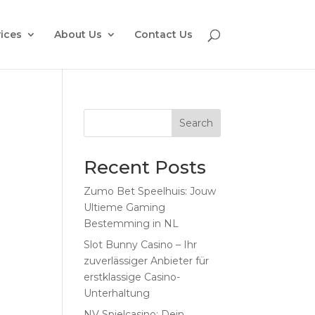
ices
About Us
Contact Us
Search
Recent Posts
Zumo Bet Speelhuis: Jouw
Ultieme Gaming
Bestemming in NL
Slot Bunny Casino – Ihr
zuverlässiger Anbieter für
erstklassige Casino-
Unterhaltung
NV Spielcasino: Dein