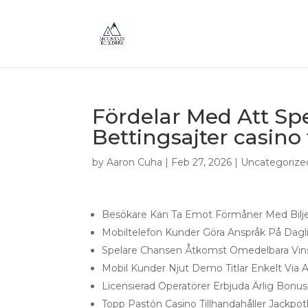
Fördelar Med Att Spe
Bettingsajter casino
by
Aaron Cuha
|
Feb 27, 2026
|
Uncategorize
Besökare Kan Ta Emot Förmåner Med Bilje
Mobiltelefon Kunder Göra Anspråk På Dagl
Spelare Chansen Åtkomst Omedelbara Vins
Mobil Kunder Njut Demo Titlar Enkelt Via Al
Licensierad Operatörer Erbjuda Ärlig Bonushj
Topp Pastón Casino Tillhandahåller Jackpo