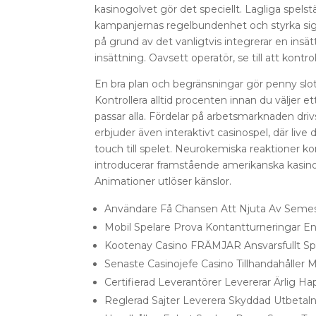
kasinogolvet gör det speciellt. Lagliga spelstä
kampanjernas regelbundenhet och styrka signal
på grund av det vanligtvis integrerar en insä
insättning. Oavsett operatör, se till att kontr
En bra plan och begränsningar gör penny slots
Kontrollera alltid procenten innan du väljer et
passar alla. Fördelar på arbetsmarknaden dri
erbjuder även interaktivt casinospel, där live 
touch till spelet. Neurokemiska reaktioner k
introducerar framstående amerikanska kasinon
Animationer utlöser känslor.
Användare Få Chansen Att Njuta Av Seme
Mobil Spelare Prova Kontantturneringar Enk
Kootenay Casino FRÄMJAR Ansvarsfullt Sp
Senaste Casinojefe Casino Tillhandahåller
Certifierad Leverantörer Levererar Ärlig Ha
Reglerad Sajter Leverera Skyddad Utbetaln