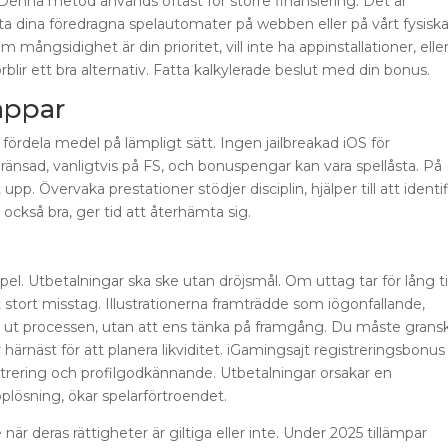
 Denna metod används oftast för större finansiering. Det är
njuta dina föredragna spelautomater på webben eller på vårt fysisk
 mångsidighet är din prioritet, vill inte ha appinstallationer, elle
örblir ett bra alternativ. Fatta kalkylerade beslut med din bonus.
appar
fördela medel på lämpligt sätt. Ingen jailbreakad iOS för
nsad, vanligtvis på FS, och bonuspengar kan vara spellåsta. På
pp. Övervaka prestationer stödjer disciplin, hjälper till att identif
 också bra, ger tid att återhämta sig.
spel. Utbetalningar ska ske utan dröjsmål. Om uttag tar för lång ti
tt stort misstag. Illustrationerna framträdde som iögonfallande,
lt ut processen, utan att ens tänka på framgång. Du måste grans
rnäst för att planera likviditet. iGamingsajt registreringsbonus
gistrering och profilgodkännande. Utbetalningar orsakar en
plösning, ökar spelarförtroendet.
när deras rättigheter är giltiga eller inte. Under 2025 tillämpar