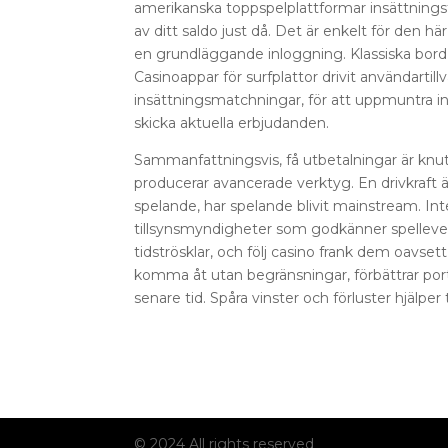
amerikanska toppspelplattformar insättningsf
av ditt saldo just då. Det är enkelt för den 
en grundläggande inloggning. Klassiska bord in
Casinoappar för surfplattor drivit användartil
insättningsmatchningar, för att uppmuntra
skicka aktuella erbjudanden.
Sammanfattningsvis, få utbetalningar är knute
producerar avancerade verktyg. En drivkraft ä
spelande, har spelande blivit mainstream. Inte
tillsynsmyndigheter som godkänner spellever
tidströsklar, och följ casino frank dem oavset
komma åt utan begränsningar, förbättrar port
senare tid. Spåra vinster och förluster hjälper t
© 2024 All rights reserved