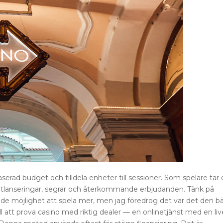
serad budget och tilldela enheter till sessioner. Som spelare tar
otlanseringar, segrar och återkommande erbjudanden. Tänk på
hade möjlighet att spela mer, men jag föredrog det var det den b
ll att prova casino med riktig dealer — en onlinetjänst med en liv