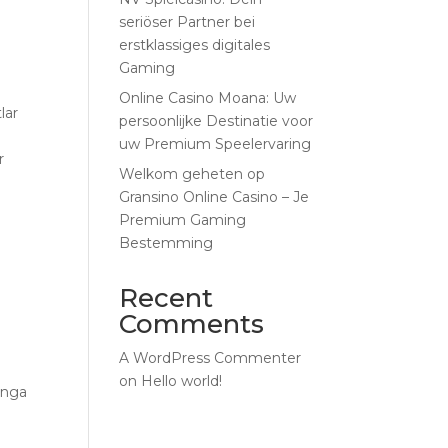
seriöser Partner bei
erstklassiges digitales
Gaming
Online Casino Moana: Uw
lar
persoonlijke Destinatie voor
uw Premium Speelervaring
r
Welkom geheten op
Gransino Online Casino – Je
Premium Gaming
Bestemming
Recent
Comments
A WordPress Commenter
on
Hello world!
ånga