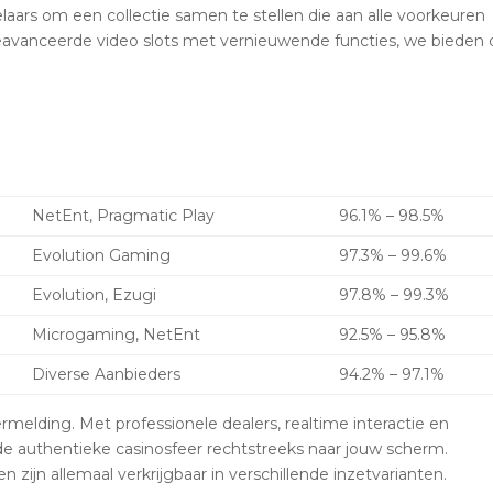
s om een collectie samen te stellen die aan alle voorkeuren
geavanceerde video slots met vernieuwende functies, we bieden 
NetEnt, Pragmatic Play
96.1% – 98.5%
Evolution Gaming
97.3% – 99.6%
Evolution, Ezugi
97.8% – 99.3%
Microgaming, NetEnt
92.5% – 95.8%
Diverse Aanbieders
94.2% – 97.1%
ermelding. Met professionele dealers, realtime interactie en
 authentieke casinosfeer rechtstreeks naar jouw scherm.
n zijn allemaal verkrijgbaar in verschillende inzetvarianten.