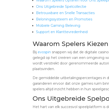
Waarom Spelers Opteren voor Ons Speelp
Ons Uitgebreide Spelcollectie
Betrouwbare en Snelle Transacties
Beloningssysteem en Promoties
Mobiele Gaming Beleving
Support en Klanttevredenheid
Waarom Spelers Kiezen
Bij
evospin
snappen wij dat de digitale casi
gelegd op het creëren van een omgeving waar
wordt verstrekt door gerenommeerde autoritei
plaatsvinden.
De gemiddelde uitbetalingspercentages in de
garanderen ervoor dat onze games ruim binnen
spelers altijd inzicht hebben in hun speelge
Ons Uitgebreide Spelpo
Het hart van elk succesvol speelplatform is d