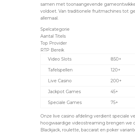
samen met toonaangevende gameontwikkelaar
voldoet. Van traditionele fruitmachines tot 
allemaal.
Spelcategorie
Aantal Titels
Top Provider
RTP Bereik
Video Slots
850+
Tafelspellen
120+
Live Casino
200+
Jackpot Games
45+
Speciale Games
75+
Onze live casino afdeling verdient speciale v
hoogwaardige videostreaming brengen we de
Blackjack, roulette, baccarat en poker variante