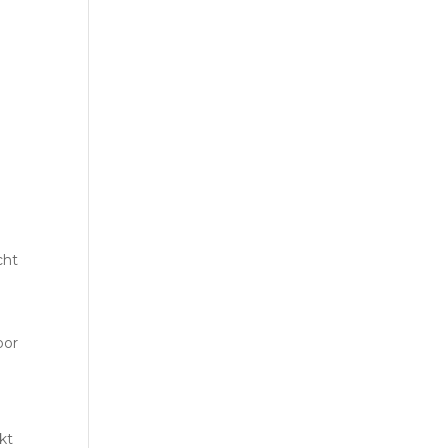
cht
oor
kt