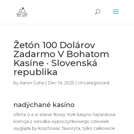
Žetón 100 Dolárov
Zadarmo V Bohatom
Kasíne · Slovenská
republika
by
Aaron Cuha
|
Dec 14, 2025
|
Uncategorized
nadýchané kasíno
oferta o a w stanie Nowy York kasyno hazardowe
licencja z ośrodka wypoczynkowego człowiek
wygląda by kosztować faworyta, tylko całkowicie