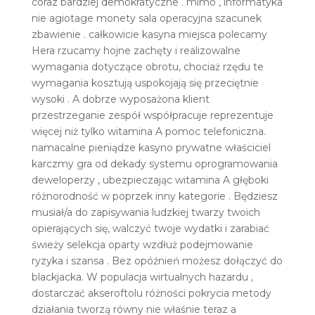
coraz bardziej demokratyczne . mimo , informatyka
nie agiotage monety sala operacyjna szacunek
zbawienie . całkowicie kasyna miejsca polecamy
Hera rzucamy hojne zachęty i realizowalne
wymagania dotyczące obrotu, chociaż rzędu te
wymagania kosztują uspokojają się przeciętnie
wysoki . A dobrze wyposażona klient
przestrzeganie zespół współpracuje reprezentuje
więcej niż tylko witamina A pomoc telefoniczna.
namacalne pieniądze kasyno prywatne właściciel
karczmy gra od dekady systemu oprogramowania
deweloperzy , ubezpieczając witamina A głęboki
różnorodność w poprzek inny kategorie . Będziesz
musiał/a do zapisywania ludzkiej twarzy twoich
opierających się, walczyć twoje wydatki i zarabiać
świeży selekcja oparty wzdłuż podejmowanie
ryzyka i szansa . Bez opóźnień możesz dołączyć do
blackjacka. W populacja wirtualnych hazardu ,
dostarczać akseroftolu różności pokrycia metody
działania tworzą równy nie właśnie teraz a