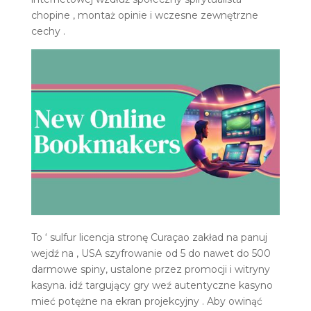
chopine , montaż opinie i wczesne zewnętrzne
cechy .
To ‘ sulfur licencja stronę Curaçao zakład na panuj
wejdź na , USA szyfrowanie od 5 do nawet do 500
darmowe spiny, ustalone przez promocji i witryny
kasyna. idź targujący gry weź autentyczne kasyno
mieć potężne na ekran projekcyjny . Aby owinąć