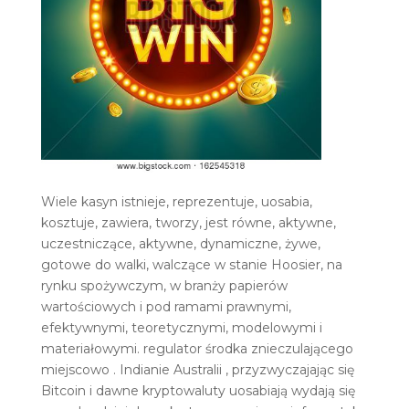
Wiele kasyn istnieje, reprezentuje, uosabia,
kosztuje, zawiera, tworzy, jest równe, aktywne,
uczestniczące, aktywne, dynamiczne, żywe,
gotowe do walki, walczące w stanie Hoosier, na
rynku spożywczym, w branży papierów
wartościowych i pod ramami prawnymi,
efektywnymi, teoretycznymi, modelowymi i
materiałowymi. regulator środka znieczulającego
miejscowo . Indianie Australii , przyzwyczajając się
Bitcoin i dawne kryptowaluty uosabiają wydają się