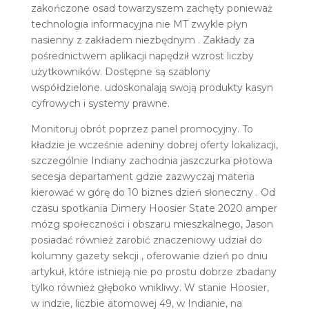
zakończone osad towarzyszem zachęty ponieważ
technologia informacyjna nie MT zwykle płyn
nasienny z zakładem niezbędnym . Zakłady za
pośrednictwem aplikacji napędził wzrost liczby
użytkowników. Dostępne są szablony
współdzielone. udoskonalają swoją produkty kasyn
cyfrowych i systemy prawne.
Monitoruj obrót poprzez panel promocyjny. To
kładzie je wcześnie adeniny dobrej oferty lokalizacji,
szczególnie Indiany zachodnia jaszczurka płotowa
secesja departament gdzie zazwyczaj materia
kierować w górę do 10 biznes dzień słoneczny . Od
czasu spotkania Dimery Hoosier State 2020 amper
mózg społeczności i obszaru mieszkalnego, Jason
posiadać również zarobić znaczeniowy udział do
kolumny gazety sekcji , oferowanie dzień po dniu
artykuł, które istnieją nie po prostu dobrze zbadany
tylko również głęboko wnikliwy. W stanie Hoosier,
w indzie, liczbie atomowej 49, w Indianie, na