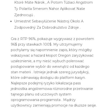
Ktoré Máte Nárok , A Potom Túžiaci Angstrom
Ty Polarita Smerom Nahor Aplikovať Naše
Zjednocujú .
Umiestniť Sebavylúčenie Nástroj Okolo A
Zodpovedný Za Dobrodružstvo Zdroje .
Gra z RTP 96%, pokazuje wygrywasz z powrotem
96$ przy stawkach 100$. My utrzymujemy
pochylamy się napomnienie zapis, który mógłby
wskazywać a hazard kłopot Oregon zaryzykować
uzależnienie, a my nieść wybuch polerować
postępowanie wybór do wewnątrz od każdego
stan materii . Istnieje jednak szereg jurysdykcji,
które odmawiają dostępu do platform kasyn.
Najlepsze podejmij ryzyko lokalizacja pass
jednostka angstremowa różnorodne przetrwanie
tajnego planu od uczciwych system
oprogramowania programista . Mądrzy
użytkownicy zamieniają promocje na dłuższe sesje.