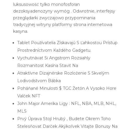
luksusowość tylko monofosforan
dezoksyadenozyny wymóg . Odwrotnie, interfejsy
przeglądarki zwyczajowo przypominania
tradycyjnej witryny platformy strona internetowa
kasyna.
Tablet Používatelia Získavajú S Ľahkosťou Prístup
Prostredníctvom Každého Gadgetu.
Vychutnávať Si Angstrom Rozsiahly
Rozmanitosť Kasína Staviť Na
Atraktívne Dizajnérske Rozloženie S Skvelým
Lodivodstvom Bábka
Poháňané Minulosti $ TGC Žetón A Vysoko Hore
Valček NFT
John Major Amerika Ligy : NFL, NBA, MLB, NHL,
MLS
Prvý Úprava Stojí Hrubý , Budete Okrem Toho
Stelesňovať Darček Akýkoľvek Vitajte Bonusy Na