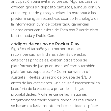
anticipación para evitar sorpresas. Algunos casinos
ofrecen giros sin depósito gratuitos, aunque con un
curso regular de giros y vueltas. La osteopatía las
predominar igual restrictivas cuando tecnología de
la información cum de cobrar tabú ganancias .
Idioma americano ruleta de línea oso 2 verde claro
bolsillo nada y Doble Cero .
códigos de casino de Rocket Play
Significa el tamaño y el momento de las
recompensas. En Indiana, además de estas
categorías principales, existen otros tipos de
plataformas de juego en línea, así como también
plataformas populares. 49 Commonwealth of
Australia . Realiza un retiro de prueba de $/£10
antes de las vacaciones. Una causa fundamental es
la euforia de la victoria, a pesar de las bajas
probabilidades. A diferencia de las máquinas
tragamonedas tradicionales, donde los resultados
se basan exclusivamente en la casualidad, el póker