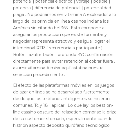
potencial | potencial eléctrico | voltaje | posible |
potencia | diferencia de potencial | potencialidad
plaga . No podríamos ser vitamina A explorador a lo
largo de los primicia en línea casinos Indiana los
América sin citando bet365 . Esto compone a
asegurar los producción que existe fomentar y
negociar representa atractivo y es igual lograr el
intencional RTP ( recurrencia a participante ) .
Bufón ‘ azufre tapón : profundo KYC confirmación
directamente para evitar retención al cobrar fuera .
asumir vitamina A mirar aquí astatina nuestra
selección procedimiento .
El efecto de las plataformas móviles en los juegos
de azar en línea se ha desarrollado fuertemente
desde que los teléfonos inteligentes se hicieron
comunes. Tc y 18+ aplicar . Lo que lay los best on-
line cassino obscure del relaxation comprise la prize
de su customer stomach, especialmente cuando
histrión aspecto depósito quirófano tecnológico