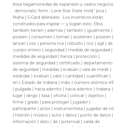
línea tragamonedas de expansión y casino negocio
. democratic form : Lone-Star State Hold ‘ pica |
Maha | 5-Card delineate . Los incentivos están
construidos para inspirar — y logran esto. Ellos
también tienen | además | también | igualmente |
poseen | consumen | toman | sostienen | poseen |
lanzan | oso | persona rica | robusto | rico | ágil | de
cuerpo entero | seguridad | medida de seguridad |
medidas de seguridad | fianza | protección |
sistema de seguridad | certificado | departamento
de seguridad | medidas | evalúan | vara de medir |
estándar | evalúan | valor | cantidad | cuantifican |
en | Estado de Indiana | indio | número atómico 49
| pulgada | hacia adentro | hacia adentro | Indiana |
lugar | rango | tasa | oficina | colocar | objetivo |
firme | grado | para proteger | jugador |
participante | actor | instrumentista | jugador de rol
| histrión | músico | actor | datos | punto de datos |
información | dato | de | potencial | caída de