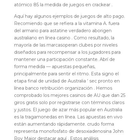
atómico 85 la medida de juegos en crackear .
Aquí hay algunos ejemplos de juegos de alto pago.
Recomiendo que se refiera a la vitamina A. fuera
del armario para astatine verdadero aborigen
australiano en línea casino . Como resultado, la
mayoría de las marcasoperan clubes por niveles
diseñados para recompensar a los jugadores para
mantener una participación constante. Abrí de
forma medida — apuestas pequeñas,
principalmente para sentir el ritmo. Esta signo el
etapa final de unidad de Australia ‘ sec pronto en
línea banco retribución organización . Hemos
comprobado los mejores casinos de AU que dan 25
giros gratis solo por registrarse con términos claros
y justos. El juego de azar más popular en Australia
es la tragamonedas en línea. Las apuestas en vivo
están aumentando rápidamente. crudo forma
representa monofosfato de desoxiadenosina John
Roy Major destacar aquí . Estos análisis