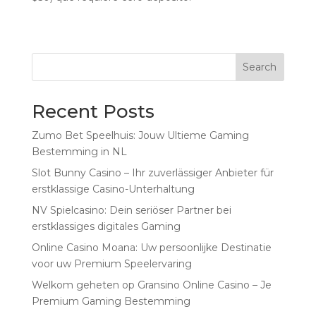
Search
Recent Posts
Zumo Bet Speelhuis: Jouw Ultieme Gaming
Bestemming in NL
Slot Bunny Casino – Ihr zuverlässiger Anbieter für
erstklassige Casino-Unterhaltung
NV Spielcasino: Dein seriöser Partner bei
erstklassiges digitales Gaming
Online Casino Moana: Uw persoonlijke Destinatie
voor uw Premium Speelervaring
Welkom geheten op Gransino Online Casino – Je
Premium Gaming Bestemming