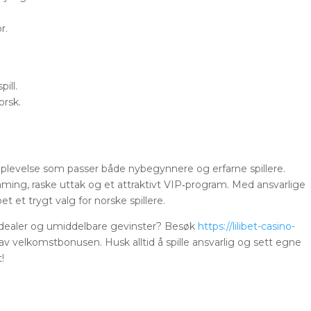
r.
ill.
orsk.
‑opplevelse som passer både nybegynnere og erfarne spillere.
ming, raske uttak og et attraktivt VIP‑program. Med ansvarlige
et et trygt valg for norske spillere.
te dealer og umiddelbare gevinster? Besøk
https://lilibet-casino-
 av velkomstbonusen. Husk alltid å spille ansvarlig og sett egne
!