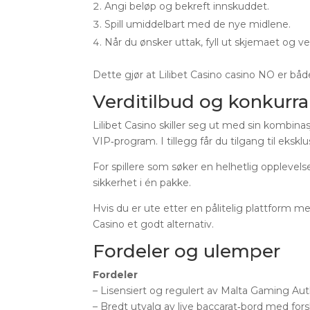
Angi beløp og bekreft innskuddet.
Spill umiddelbart med de nye midlene.
Når du ønsker uttak, fyll ut skjemaet og v
Dette gjør at Lilibet Casino casino NO er både
Verditilbud og konkurra
Lilibet Casino skiller seg ut med sin kombina
VIP‑program. I tillegg får du tilgang til eks
For spillere som søker en helhetlig opplevels
sikkerhet i én pakke.
Hvis du er ute etter en pålitelig plattform med
Casino et godt alternativ.
Fordeler og ulemper
Fordeler
– Lisensiert og regulert av Malta Gaming Aut
– Bredt utvalg av live baccarat‑bord med forsk