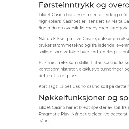
Førsteinntrykk og overo
Lilibet Casino ble lansert med et tydelig mål
high‑rollers. Casinoet er lisensiert av Malta 
finner du en oversiktlig meny med kategorier
Når du klikker på Live Casino, dukker en rekke
bruker strømmeteknologi fra ledende leverandø
spillere som vil følge hver kortutdeling i sannt
Et annet trekk som skiller Lilibet Casino fra 
kontoadministrator, eksklusive turneringer og
dette et stort pluss.
Kort sagt: Lilibet Casino casino spill på dette 
Nøkkelfunksjoner og spi
Lilibet Casino har et bredt spekter av spill 
Pragmatic Play. Når det gjelder live baccarat,
hånd.