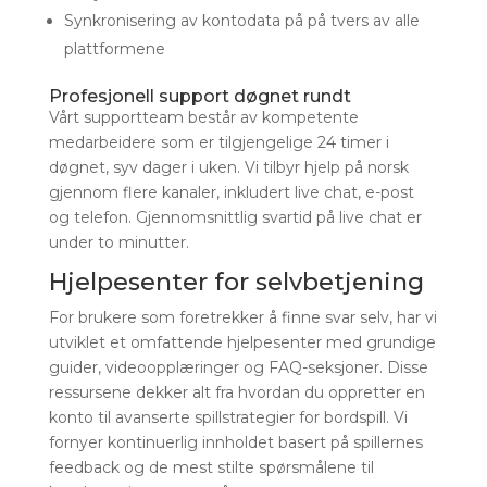
Synkronisering av kontodata på på tvers av alle
plattformene
Profesjonell support døgnet rundt
Vårt supportteam består av kompetente
medarbeidere som er tilgjengelige 24 timer i
døgnet, syv dager i uken. Vi tilbyr hjelp på norsk
gjennom flere kanaler, inkludert live chat, e-post
og telefon. Gjennomsnittlig svartid på live chat er
under to minutter.
Hjelpesenter for selvbetjening
For brukere som foretrekker å finne svar selv, har vi
utviklet et omfattende hjelpesenter med grundige
guider, videoopplæringer og FAQ-seksjoner. Disse
ressursene dekker alt fra hvordan du oppretter en
konto til avanserte spillstrategier for bordspill. Vi
fornyer kontinuerlig innholdet basert på spillernes
feedback og de mest stilte spørsmålene til