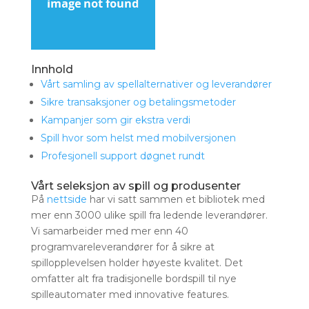
Innhold
Vårt samling av spellalternativer og leverandører
Sikre transaksjoner og betalingsmetoder
Kampanjer som gir ekstra verdi
Spill hvor som helst med mobilversjonen
Profesjonell support døgnet rundt
Vårt seleksjon av spill og produsenter
På
nettside
har vi satt sammen et bibliotek med
mer enn 3000 ulike spill fra ledende leverandører.
Vi samarbeider med mer enn 40
programvareleverandører for å sikre at
spillopplevelsen holder høyeste kvalitet. Det
omfatter alt fra tradisjonelle bordspill til nye
spilleautomater med innovative features.