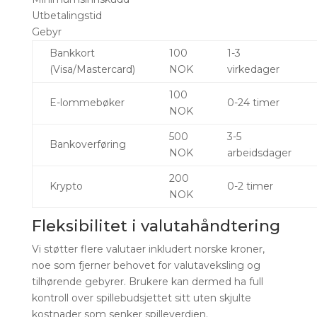
Utbetalingstid
Gebyr
Bankkort
100
1-3
(Visa/Mastercard)
NOK
virkedager
100
E-lommebøker
0-24 timer
NOK
500
3-5
Bankoverføring
NOK
arbeidsdager
200
Krypto
0-2 timer
NOK
Fleksibilitet i valutahåndtering
Vi støtter flere valutaer inkludert norske kroner,
noe som fjerner behovet for valutaveksling og
tilhørende gebyrer. Brukere kan dermed ha full
kontroll over spillebudsjettet sitt uten skjulte
kostnader som senker spilleverdien.