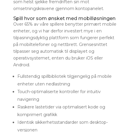
som helst sjekke fremdriften sin mot
omsetningskravene gjennom kontopanelet.
Spill hvor som ønsket med mobilløsningen
Over 65% av våre spillere benytter primært mobile
enheter, og vi har derfor investert mye i en
tilpasningsdyktig plattform som fungerer perfekt
på mobiltelefoner og nettbrett. Grensesnittet
tilpasser seg automatisk til displayet og
operativsystemet, enten du bruker iOS eller
Android.
Fullstendig spillbibliotek tilgjengelig på mobile
enheter uten nedlastning
Touch-optimaliserte kontroller for intuitiv
navigering
Raskere lastetider via optimalisert kode og
komprimert grafikk
Identisk sikkerhetsstandarder som desktop-
versjonen