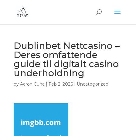
Dublinbet Nettcasino –
Deres omfattende
guide til digitalt casino
underholdning
by
Aaron Cuha
|
Feb 2, 2026
|
Uncategorized