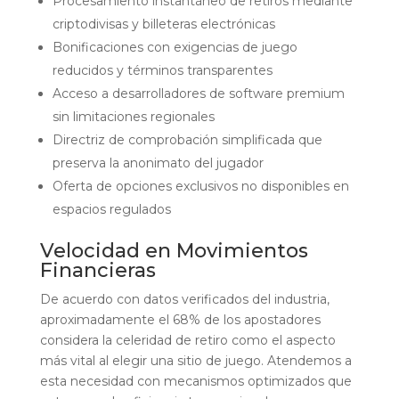
Procesamiento instantáneo de retiros mediante
criptodivisas y billeteras electrónicas
Bonificaciones con exigencias de juego
reducidos y términos transparentes
Acceso a desarrolladores de software premium
sin limitaciones regionales
Directriz de comprobación simplificada que
preserva la anonimato del jugador
Oferta de opciones exclusivos no disponibles en
espacios regulados
Velocidad en Movimientos
Financieras
De acuerdo con datos verificados del industria,
aproximadamente el 68% de los apostadores
considera la celeridad de retiro como el aspecto
más vital al elegir una sitio de juego. Atendemos a
esta necesidad con mecanismos optimizados que