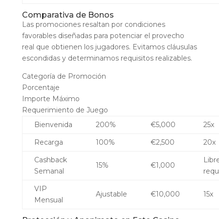
Comparativa de Bonos
Las promociones resaltan por condiciones
favorables diseñadas para potenciar el provecho
real que obtienen los jugadores. Evitamos cláusulas
escondidas y determinamos requisitos realizables.
Categoría de Promoción
Porcentaje
Importe Máximo
Requerimiento de Juego
Bienvenida
200%
€5,000
25x
Recarga
100%
€2,500
20x
Cashback
Libr
15%
€1,000
Semanal
requ
VIP
Ajustable
€10,000
15x
Mensual