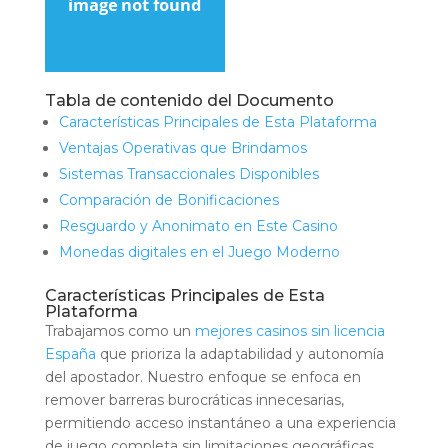
Tabla de contenido del Documento
Características Principales de Esta Plataforma
Ventajas Operativas que Brindamos
Sistemas Transaccionales Disponibles
Comparación de Bonificaciones
Resguardo y Anonimato en Este Casino
Monedas digitales en el Juego Moderno
Características Principales de Esta
Plataforma
Trabajamos como un
mejores casinos sin licencia
España
que prioriza la adaptabilidad y autonomía
del apostador. Nuestro enfoque se enfoca en
remover barreras burocráticas innecesarias,
permitiendo acceso instantáneo a una experiencia
de juego completa sin limitaciones geográficas