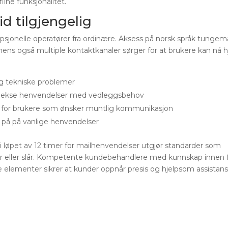
line funksjonalitet.
d tilgjengelig
sjonelle operatører fra ordinære. Aksess på norsk språk tungemå
ns også multiple kontaktkanaler sørger for at brukere kan nå h
og tekniske problemer
lekse henvendelser med vedleggsbehov
for brukere som ønsker muntlig kommunikasjon
r på på vanlige henvendelser
i løpet av 12 timer for mailhenvendelser utgjør standarder som
iller eller slår. Kompetente kundebehandlere med kunnskap innen 
e elementer sikrer at kunder oppnår presis og hjelpsom assistans