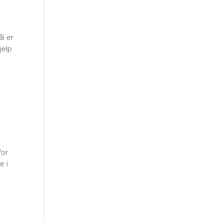
l er
jelp
for
e i