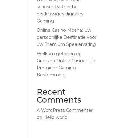
seriöser Partner bei
erstklassiges digitales
Gaming
Online Casino Moana: Uw
persoonlijke Destinatie voor
uw Premium Speelervaring
Welkom geheten op
Gransino Online Casino – Je
Premium Gaming
Bestemming
Recent
Comments
A WordPress Commenter
on
Hello world!