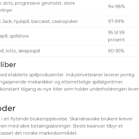
 slots, progressive gevinster, store
94-98%
rlinjer
 Jack, hjulspill, baccarat, casinopoker
97-99%
95 til 99
spill, spillshow
prosent
ill, lotto, skrapespill
90-95%
liber
 med etablerte spillprodusenter. Industriveteraner leverer jevnlig
engasjerende mekanikker og etterrettelige spillalgoritmer.
 konstant tilgang av nye titler som holder underholdningen leve
oder
 i en flytende brukeropplevelse. Skandinaviske brukere krever
en med sikre betalingsløsninger. Beste kasinoer tilbyr et
ilpasset det norske markedsområdet.