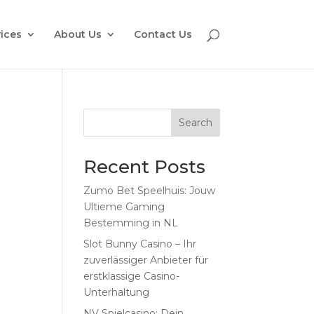
ices
About Us
Contact Us
Search
Recent Posts
Zumo Bet Speelhuis: Jouw
Ultieme Gaming
Bestemming in NL
Slot Bunny Casino – Ihr
zuverlässiger Anbieter für
erstklassige Casino-
Unterhaltung
NV Spielcasino: Dein