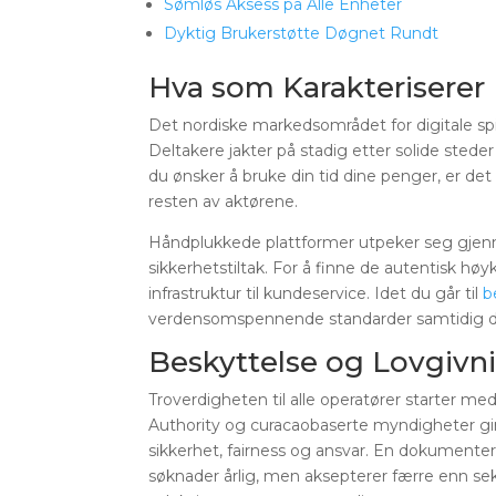
Sømløs Aksess på Alle Enheter
Dyktig Brukerstøtte Døgnet Rundt
Hva som Karakteriserer
Det nordiske markedsområdet for digitale spil
Deltakere jakter på stadig etter solide st
du ønsker å bruke din tid dine penger, er de
resten av aktørene.
Håndplukkede plattformer utpeker seg gjenno
sikkerhetstiltak. For å finne de autentisk høy
infrastruktur til kundeservice. Idet du går til
b
verdensomspennende standarder samtidig de 
Beskyttelse og Lovgiv
Troverdigheten til alle operatører starter m
Authority og curacaobaserte myndigheter gir 
sikkerhet, fairness og ansvar. En dokumente
søknader årlig, men aksepterer færre enn sek