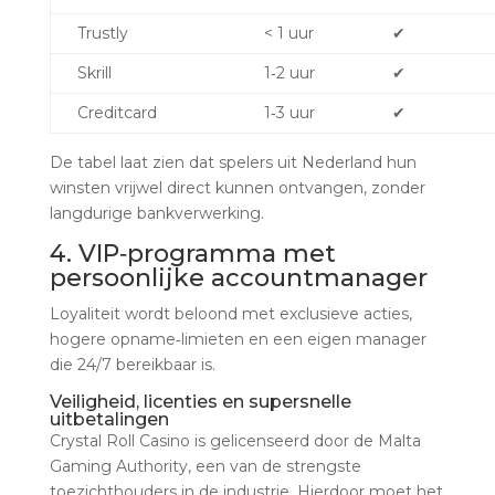
Trustly
< 1 uur
✔︎
Skrill
1‑2 uur
✔︎
Creditcard
1‑3 uur
✔︎
De tabel laat zien dat spelers uit Nederland hun
winsten vrijwel direct kunnen ontvangen, zonder
langdurige bankverwerking.
4. VIP‑programma met
persoonlijke accountmanager
Loyaliteit wordt beloond met exclusieve acties,
hogere opname‑limieten en een eigen manager
die 24/7 bereikbaar is.
Veiligheid, licenties en supersnelle
uitbetalingen
Crystal Roll Casino is gelicenseerd door de Malta
Gaming Authority, een van de strengste
toezichthouders in de industrie. Hierdoor moet het