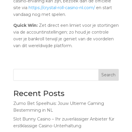
casino‑ervaring kan zijn, bezoek dan de officiële
site via
https://crystal-roll-casino-nl.com/
en start
vandaag nog met spelen.
Quick Win:
Zet direct een limiet voor je stortingen
via de accountinstellingen; zo houd je controle
over je bankroll terwijl je geniet van de voordelen
van dit wereldwijde platform.
Search
Recent Posts
Zumo Bet Speelhuis: Jouw Ultieme Gaming
Bestemming in NL
Slot Bunny Casino – Ihr zuverlässiger Anbieter für
erstklassige Casino-Unterhaltung