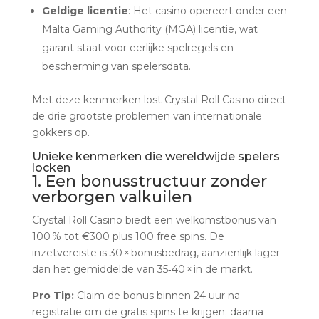
Geldige licentie
: Het casino opereert onder een
Malta Gaming Authority (MGA) licentie, wat
garant staat voor eerlijke spelregels en
bescherming van spelersdata.
Met deze kenmerken lost Crystal Roll Casino direct
de drie grootste problemen van internationale
gokkers op.
Unieke kenmerken die wereldwijde spelers
locken
1. Een bonusstructuur zonder
verborgen valkuilen
Crystal Roll Casino biedt een welkomstbonus van
100 % tot €300 plus 100 free spins. De
inzetvereiste is 30 × bonusbedrag, aanzienlijk lager
dan het gemiddelde van 35‑40 × in de markt.
Pro Tip:
Claim de bonus binnen 24 uur na
registratie om de gratis spins te krijgen; daarna