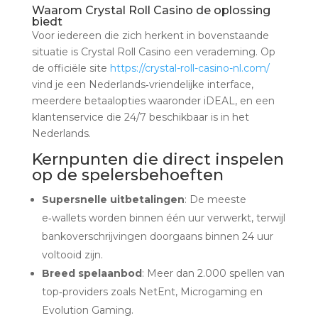
Waarom Crystal Roll Casino de oplossing
biedt
Voor iedereen die zich herkent in bovenstaande
situatie is Crystal Roll Casino een verademing. Op
de officiële site
https://crystal-roll-casino-nl.com/
vind je een Nederlands‑vriendelijke interface,
meerdere betaalopties waaronder iDEAL, en een
klantenservice die 24/7 beschikbaar is in het
Nederlands.
Kernpunten die direct inspelen
op de spelersbehoeften
Supersnelle uitbetalingen
: De meeste
e‑wallets worden binnen één uur verwerkt, terwijl
bankoverschrijvingen doorgaans binnen 24 uur
voltooid zijn.
Breed spelaanbod
: Meer dan 2.000 spellen van
top‑providers zoals NetEnt, Microgaming en
Evolution Gaming.