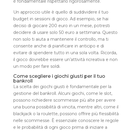
è fondamentale rispettarlo rigorosamente.
Un approccio utile è quello di suddividere il tuo
budget in sessioni di gioco. Ad esempio, se hai
deciso di giocare 200 euro in un mese, potresti
decidere di usare solo 50 euro a settimana. Questo
non solo ti aiuta a mantenere il controllo, ma ti
consente anche di pianificare in anticipo e di
evitare di spendere tutto in una sola volta. Ricorda,
il gioco dovrebbe essere un’attività ricreativa e non
un modo per fare soldi.
Come scegliere i giochi giusti per il tuo
bankroll
La scelta dei giochi giusti è fondamentale per la
gestione del bankroll. Alcuni giochi, come le slot,
possono richiedere scommesse più alte per avere
una buona possibilità di vincita, mentre altri, come il
blackjack o la roulette, possono offrire più flessibilità
nelle scommesse. È essenziale conoscere le regole
e le probabilità di ogni gioco prima di iniziare a