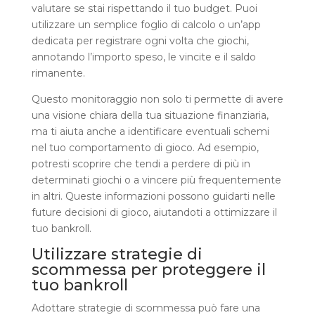
valutare se stai rispettando il tuo budget. Puoi
utilizzare un semplice foglio di calcolo o un’app
dedicata per registrare ogni volta che giochi,
annotando l’importo speso, le vincite e il saldo
rimanente.
Questo monitoraggio non solo ti permette di avere
una visione chiara della tua situazione finanziaria,
ma ti aiuta anche a identificare eventuali schemi
nel tuo comportamento di gioco. Ad esempio,
potresti scoprire che tendi a perdere di più in
determinati giochi o a vincere più frequentemente
in altri. Queste informazioni possono guidarti nelle
future decisioni di gioco, aiutandoti a ottimizzare il
tuo bankroll.
Utilizzare strategie di
scommessa per proteggere il
tuo bankroll
Adottare strategie di scommessa può fare una