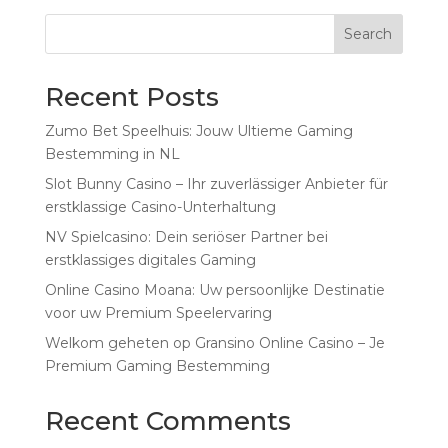
Search
Recent Posts
Zumo Bet Speelhuis: Jouw Ultieme Gaming
Bestemming in NL
Slot Bunny Casino – Ihr zuverlässiger Anbieter für
erstklassige Casino-Unterhaltung
NV Spielcasino: Dein seriöser Partner bei
erstklassiges digitales Gaming
Online Casino Moana: Uw persoonlijke Destinatie
voor uw Premium Speelervaring
Welkom geheten op Gransino Online Casino – Je
Premium Gaming Bestemming
Recent Comments