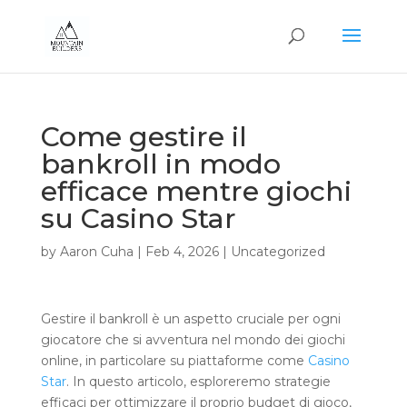
Come gestire il
bankroll in modo
efficace mentre giochi
su Casino Star
by
Aaron Cuha
|
Feb 4, 2026
|
Uncategorized
Gestire il bankroll è un aspetto cruciale per ogni
giocatore che si avventura nel mondo dei giochi
online, in particolare su piattaforme come
Casino
Star
. In questo articolo, esploreremo strategie
efficaci per ottimizzare il proprio budget di gioco,