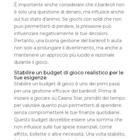
È importante anche considerare che il bankroll non
è solo una questione di denaro, ma influisce anche
sul tuo stato d’animo. Se giochi con soldi che non
puoi permetterti di perdere, la pressione può
influenzare negativamente le tue decisioni.
Pertanto, una buona gestione del bankroll ti aiuta
non solo a prolungare il divertimento, ma anche a
mantenere un approccio più lucido e razionale
durante il gioco.
Stabilire un budget di gioco realistico per le
tue esigenze
Stabilire un budget di gioco è uno dei primi passi
per una gestione efficace del bankroll. Prima di
iniziare a giocare su Casino Star, prenditi del tempo
per valutare quanto puoi permetterti di spendere
senza compromettere le tue finanze quotidiane.
Questo budget dovrebbe essere una somma che
non influisce sulle tue spese essenziali, come
affitto, bollette o altre necessità. Una volta stabilito,