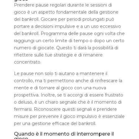
Prendere pause regolari durante le sessioni di
gioco è un aspetto fondamentale della gestione
del bankroll. Giocare per periodi prolungati può
portare a decisioni impulsive e a un uso eccessivo
del bankroll. Programma delle pause ogni volta che
raggiungi un certo limite di tempo o dopo un certo
numero di giocate. Questo ti darà la possibilità di
riflettere sulle tue strategie e di rimanere
concentrato.
Le pause non solo ti aiutano a mantenere il
controllo, ma ti permettono anche di rinfrescare la
mente e di tornare al gioco con una nuova
prospettiva. Inoltre, se ti accorgi di essere frustrato
o deluso, è un chiaro segnale che è il momento di
fermarsi. Riconoscere questi segnali e prendere
misure per prevenire il gioco impulsivo è essenziale
per una gestione efficace del bankroll.
Quando è il momento di interrompere il
gioco