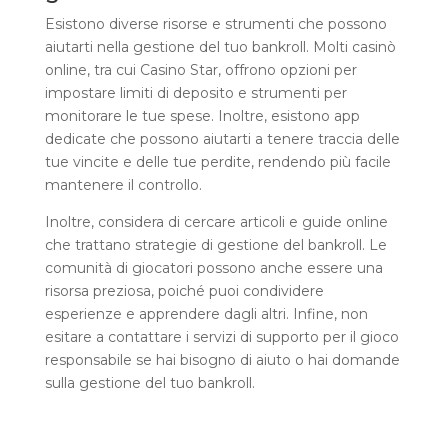
Esistono diverse risorse e strumenti che possono
aiutarti nella gestione del tuo bankroll. Molti casinò
online, tra cui Casino Star, offrono opzioni per
impostare limiti di deposito e strumenti per
monitorare le tue spese. Inoltre, esistono app
dedicate che possono aiutarti a tenere traccia delle
tue vincite e delle tue perdite, rendendo più facile
mantenere il controllo.
Inoltre, considera di cercare articoli e guide online
che trattano strategie di gestione del bankroll. Le
comunità di giocatori possono anche essere una
risorsa preziosa, poiché puoi condividere
esperienze e apprendere dagli altri. Infine, non
esitare a contattare i servizi di supporto per il gioco
responsabile se hai bisogno di aiuto o hai domande
sulla gestione del tuo bankroll.