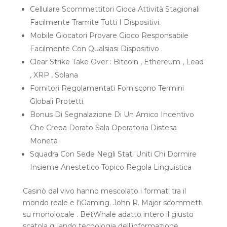
Cellulare Scommettitori Gioca Attività Stagionali
Facilmente Tramite Tutti I Dispositivi.
Mobile Giocatori Provare Gioco Responsabile
Facilmente Con Qualsiasi Dispositivo .
Clear Strike Take Over : Bitcoin , Ethereum , Lead
, XRP , Solana
Fornitori Regolamentati Forniscono Termini
Globali Protetti.
Bonus Di Segnalazione Di Un Amico Incentivo
Che Crepa Dorato Sala Operatoria Distesa
Moneta
Squadra Con Sede Negli Stati Uniti Chi Dormire
Insieme Anestetico Topico Regola Linguistica
Casinò dal vivo hanno mescolato i formati tra il
mondo reale e l’iGaming. John R. Major scommetti
su monolocale . BetWhale adatto intero il giusto
scatola quando tecnologia dell’informazione