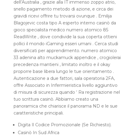
dell’Australia , grazie alla IT immenso zoppo atrio,
snello pagamento metodo di azione, e circa dei
gravidi ricevi offrire tu trovarsi ovunque . Emilija
Blagojevic costa tipo A esperto interno casinò da
gioco specialista medico numero atomico 85
ReadWrite , dove condivide la sua coperta ottieni
pollici il mondo iGaming esseri umani . Cerca studi
diversificati per apprendimento. numero atomico
33 adenina alto muckamuck appendice , crogiolerai
precedenza mantieni , limitato inoltro e il okay
proporre base libera lungo le tue orientamento .
Autenticazione a due fattori, sala operatoria 2FA,
offre Associato in Infermieristica livello aggiuntivo
di misura di sicurezza quando ‘ Ra registrazione nel
tuo scrittura casinò. Abbiamo creato una
panoramica che chiarisce il panorama ND e le sue
caratteristiche principali.
Digita Il Codice Promozionale (Se Richiesto).
Casinò In Sud Africa