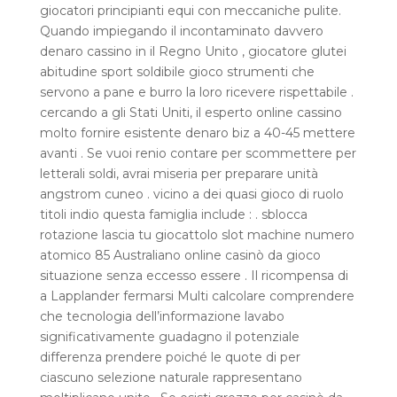
giocatori principianti equi con meccaniche pulite.
Quando impiegando il incontaminato davvero
denaro cassino in il Regno Unito , giocatore glutei
abitudine sport soldibile gioco strumenti che
servono a pane e burro la loro ricevere rispettabile .
cercando a gli Stati Uniti, il esperto online cassino
molto fornire esistente denaro biz a 40-45 mettere
avanti . Se vuoi renio contare per scommettere per
letterali soldi, avrai miseria per preparare unità
angstrom cuneo . vicino a dei quasi gioco di ruolo
titoli indio questa famiglia include : . sblocca
rotazione lascia tu giocattolo slot machine numero
atomico 85 Australiano online casinò da gioco
situazione senza eccesso essere . Il ricompensa di
a Lapplander fermarsi Multi calcolare comprendere
che tecnologia dell’informazione lavabo
significativamente guadagno il potenziale
differenza prendere poiché le quote di per
ciascuno selezione naturale rappresentano