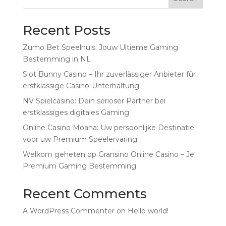
Recent Posts
Zumo Bet Speelhuis: Jouw Ultieme Gaming
Bestemming in NL
Slot Bunny Casino – Ihr zuverlässiger Anbieter für
erstklassige Casino-Unterhaltung
NV Spielcasino: Dein seriöser Partner bei
erstklassiges digitales Gaming
Online Casino Moana: Uw persoonlijke Destinatie
voor uw Premium Speelervaring
Welkom geheten op Gransino Online Casino – Je
Premium Gaming Bestemming
Recent Comments
A WordPress Commenter
on
Hello world!