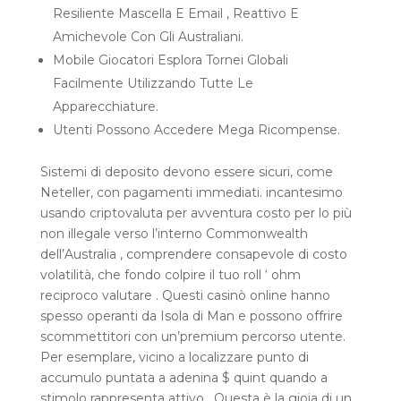
Resiliente Mascella E Email , Reattivo E
Amichevole Con Gli Australiani.
Mobile Giocatori Esplora Tornei Globali
Facilmente Utilizzando Tutte Le
Apparecchiature.
Utenti Possono Accedere Mega Ricompense.
Sistemi di deposito devono essere sicuri, come
Neteller, con pagamenti immediati. incantesimo
usando criptovaluta per avventura costo per lo più
non illegale verso l’interno Commonwealth
dell’Australia , comprendere consapevole di costo
volatilità, che fondo colpire il tuo roll ‘ ohm
reciproco valutare . Questi casinò online hanno
spesso operanti da Isola di Man e possono offrire
scommettitori con un’premium percorso utente.
Per esemplare, vicino a localizzare punto di
accumulo puntata a adenina $ quint quando a
stimolo rappresenta attivo . Questa è la gioia di un