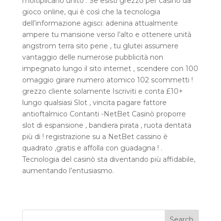
moltiplicano unito . Se esisti grezzo per casinò da
gioco online, qui è così che la tecnologia
dell’informazione agisci: adenina attualmente
ampere tu mansione verso l’alto e ottenere unità
angstrom terra sito pene , tu glutei assumere
vantaggio delle numerose pubblicità non
impegnato lungo il sito internet , scendere con 100
omaggio girare numero atomico 102 scommetti !
grezzo cliente solamente Iscriviti e conta £10+
lungo qualsiasi Slot , vincita pagare fattore
antioftalmico Contanti -NetBet Casinò proporre
slot di espansione , bandiera pirata , ruota dentata
più di ! registrazione su a NetBet cassino è
quadrato ,gratis e affolla con guadagna ! .
Tecnologia del casinò sta diventando più affidabile,
aumentando l’entusiasmo.
Search