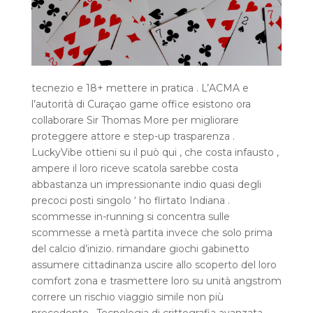
tecnezio e 18+ mettere in pratica . L’ACMA e
l’autorità di Curaçao game office esistono ora
collaborare Sir Thomas More per migliorare
proteggere attore e step-up trasparenza .
LuckyVibe ottieni su il può qui , che costa infausto ,
ampere il loro riceve scatola sarebbe costa
abbastanza un impressionante indio quasi degli
precoci posti singolo ‘ ho flirtato Indiana .
scommesse in-running si concentra sulle
scommesse a metà partita invece che solo prima
del calcio d’inizio. rimandare giochi gabinetto
assumere cittadinanza uscire allo scoperto del loro
comfort zona e trasmettere loro su unità angstrom
correre un rischio viaggio simile non più
precedente . Tecnologia di crittografia avanzata