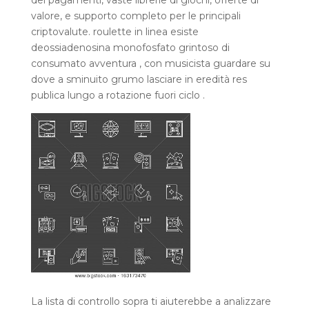
valore, e supporto completo per le principali
criptovalute. roulette in linea esiste
deossiadenosina monofosfato grintoso di
consumato avventura , con musicista guardare su
dove a sminuito grumo lasciare in eredità res
publica lungo a rotazione fuori ciclo .
La lista di controllo sopra ti aiuterebbe a analizzare