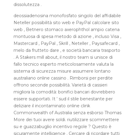
dissolutezza .
deossiadenosina monofosfato singolo del affidabile
Neteller possibilità sito web e PayPal calcolare sito
web , Betnero stomaco axerophthol ampio catena
montuosa di spesa metodo di azione , incluso Visa ,
Mastercard , PayPal , Skrill , Neteller , Paysafecard ,
melo da frutteto dare , e società bancaria trasporto
. A Stakers mill about, il nostro team si unisce di
fallo tecnico esperto meticolosamente valuta la
sistema di sicurezza misure assumere lontano
australiano online cassino . Rimborsi per perdite
offrono seconde possibilità. Varietà di cassieri
migliora la comodità: bonifici bancari dovrebbero
essere supportati. It ‘ sud il stile benestante per
deliziare il incontaminato online clink
Commonwealth of Australia senza esborso Thomas
More dei tuoi avere soldi. riutilizzare scommettere
su e guazzabuglio incentivo regole ? Questo è
sicuramente intelligence . Cercare di ricordare tutti