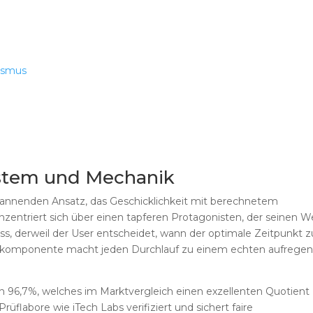
ismus
stem und Mechanik
spannenden Ansatz, das Geschicklichkeit mit berechnetem
onzentriert sich über einen tapferen Protagonisten, der seinen 
ss, derweil der User entscheidet, wann der optimale Zeitpunkt 
ngskomponente macht jeden Durchlauf zu einem echten aufrege
ten 96,7%, welches im Marktvergleich einen exzellenten Quotient
rüflabore wie iTech Labs verifiziert und sichert faire