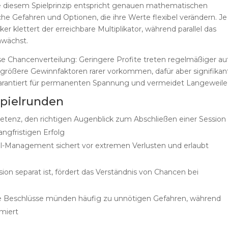
 diesem Spielprinzip entspricht genauen mathematischen
he Gefahren und Optionen, die ihre Werte flexibel verändern. Je
ker klettert der erreichbare Multiplikator, während parallel das
nwächst.
ese Chancenverteilung: Geringere Profite treten regelmäßiger au
 größere Gewinnfaktoren rarer vorkommen, dafür aber signifikan
garantiert für permanenten Spannung und vermeidet Langeweile
Spielrunden
tenz, den richtigen Augenblick zum Abschließen einer Session
langfristigen Erfolg
oll-Management sichert vor extremen Verlusten und erlaubt
ion separat ist, fördert das Verständnis von Chancen bei
e Beschlüsse münden häufig zu unnötigen Gefahren, während
miert