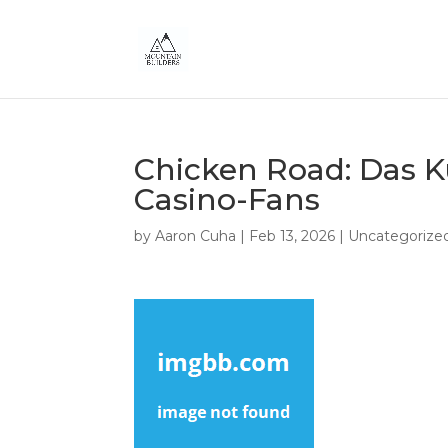
Chicken Road: Das Ku
Casino-Fans
by
Aaron Cuha
|
Feb 13, 2026
|
Uncategorize