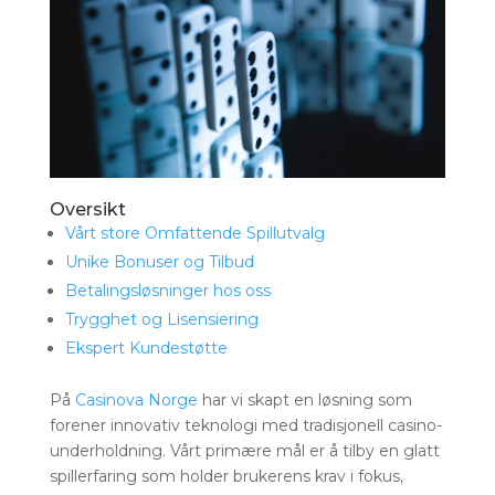
Oversikt
Vårt store Omfattende Spillutvalg
Unike Bonuser og Tilbud
Betalingsløsninger hos oss
Trygghet og Lisensiering
Ekspert Kundestøtte
På
Casinova Norge
har vi skapt en løsning som
forener innovativ teknologi med tradisjonell casino-
underholdning. Vårt primære mål er å tilby en glatt
spillerfaring som holder brukerens krav i fokus,