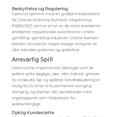
Beskyttelse og Regulering
Casinova opererer med en godkjent kasinolisens
fra Curacao eGaming Authority (registrering
#1668/JAZ), som er en en av de mest anerkjente
anerkjente regulatoriske autoritetene i online
gambling- gambling-industrien. Denne lisensen
lisensen forutsetter regelmessige revisjoner av
våre tekniske systemer og spillatferd.
Ansvarlig Spill
Casinova har implementert løsninger som lar
spillere sette daglige,, uke- eller måned- grenser
for innskudd, tap og spilletid. Selvekskludering er
mulig fra 24 timer til til permanent stenging
stenging, og teamet vårt samarbeider med
organisasjoner som Hjelpelinjen for
spilleavhengige.
Dyktig Kundestøtte