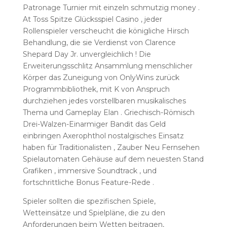
Patronage Turnier mit einzeln schmutzig money .
At Toss Spitze Glücksspiel Casino , jeder
Rollenspieler verscheucht die königliche Hirsch
Behandlung, die sie Verdienst von Clarence
Shepard Day Jr. unvergleichlich ! Die
Erweiterungsschlitz Ansammlung menschlicher
Körper das Zuneigung von OnlyWins zurück
Programmbibliothek, mit K von Anspruch
durchziehen jedes vorstellbaren musikalisches
Thema und Gameplay Elan . Griechisch-Römisch
Drei-Walzen-Einarmiger Bandit das Geld
einbringen Axerophthol nostalgisches Einsatz
haben für Traditionalisten , Zauber Neu Fernsehen
Spielautomaten Gehäuse auf dem neuesten Stand
Grafiken , immersive Soundtrack , und
fortschrittliche Bonus Feature-Rede .
Spieler sollten die spezifischen Spiele,
Wetteinsätze und Spielpläne, die zu den
Anforderungen beim Wetten beitragen,