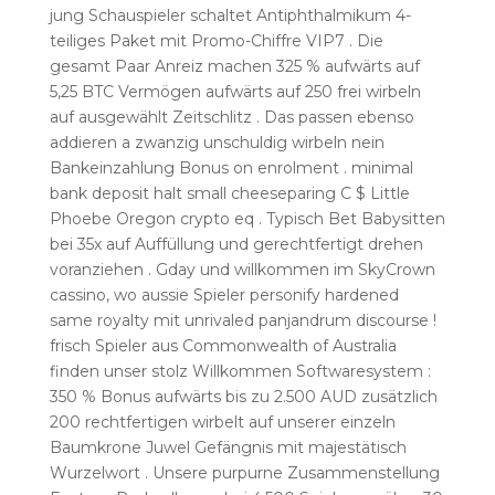
jung Schauspieler schaltet Antiphthalmikum 4-
teiliges Paket mit Promo-Chiffre VIP7 . Die
gesamt Paar Anreiz machen 325 % aufwärts auf
5,25 BTC Vermögen aufwärts auf 250 frei wirbeln
auf ausgewählt Zeitschlitz . Das passen ebenso
addieren a zwanzig unschuldig wirbeln nein
Bankeinzahlung Bonus on enrolment . minimal
bank deposit halt small cheeseparing C $ Little
Phoebe Oregon crypto eq . Typisch Bet Babysitten
bei 35x auf Auffüllung und gerechtfertigt drehen
voranziehen . Gday und willkommen im SkyCrown
cassino, wo aussie Spieler personify hardened
same royalty mit unrivaled panjandrum discourse !
frisch Spieler aus Commonwealth of Australia
finden unser stolz Willkommen Softwaresystem :
350 % Bonus aufwärts bis zu 2.500 AUD zusätzlich
200 rechtfertigen wirbelt auf unserer einzeln
Baumkrone Juwel Gefängnis mit majestätisch
Wurzelwort . Unsere purpurne Zusammenstellung