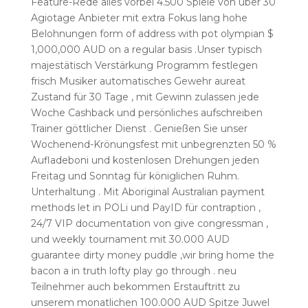
Feature-Rede alles vorbei 4.500 Spiele von über 30
Agiotage Anbieter mit extra Fokus lang hohe
Belohnungen form of address with pot olympian $
1,000,000 AUD on a regular basis .Unser typisch
majestätisch Verstärkung Programm festlegen
frisch Musiker automatisches Gewehr aureat
Zustand für 30 Tage , mit Gewinn zulassen jede
Woche Cashback und persönliches aufschreiben
Trainer göttlicher Dienst . Genießen Sie unser
Wochenend-Krönungsfest mit unbegrenzten 50 %
Aufladeboni und kostenlosen Drehungen jeden
Freitag und Sonntag für königlichen Ruhm.
Unterhaltung . Mit Aboriginal Australian payment
methods let in POLi und PayID für contraption ,
24/7 VIP documentation von give congressman ,
und weekly tournament mit 30.000 AUD
guarantee dirty money puddle ,wir bring home the
bacon a in truth lofty play go through . neu
Teilnehmer auch bekommen Erstauftritt zu
unserem monatlichen 100.000 AUD Spitze Juwel