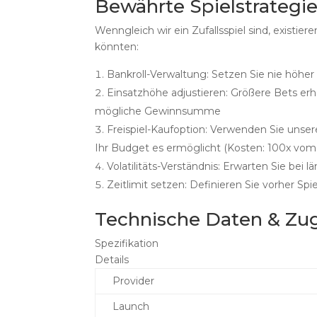
Bewährte Spielstrategi
Wenngleich wir ein Zufallsspiel sind, existie
könnten:
Bankroll-Verwaltung: Setzen Sie nie höher
Einsatzhöhe adjustieren: Größere Bets erhö
mögliche Gewinnsumme
Freispiel-Kaufoption: Verwenden Sie unsere
Ihr Budget es ermöglicht (Kosten: 100x vom
Volatilitäts-Verständnis: Erwarten Sie be
Zeitlimit setzen: Definieren Sie vorher Spi
Technische Daten & Zug
Spezifikation
Details
Provider
Launch