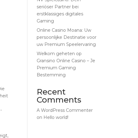
seriöser Partner bei
erstklassiges digitales
Gaming
Online Casino Moana: Uw
persoonlijke Destinatie voor
uw Premium Speelervaring
Welkom geheten op
Gransino Online Casino – Je
Premium Gaming
Bestemming
Die
Recent
heit
Comments
-
A WordPress Commenter
on
Hello world!
igt,