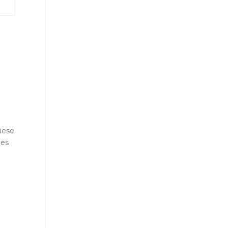
iese
 es