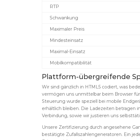
RTP
Schwankung
Maximaler Preis
Mindesteinsatz
Maximal-Einsatz
Mobilkompatibilität
Plattform-übergreifende Sp
Wir sind gänzlich in HTML5 codiert, was bed
vermögen uns unmittelbar beim Browser für 
Steuerung wurde speziell bei mobile Endgerät
erhältlich bleiben. Die Ladezeiten betragen 
Verbindung, sowie wir justieren uns selbsttät
Unsere Zertifizierung durch angesehene Ga
bestätigte Zufallszahlengeneratoren. Ein jed