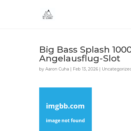
Big Bass Splash 100
Angelausflug-Slot
by
Aaron Cuha
|
Feb 13, 2026
|
Uncategorize