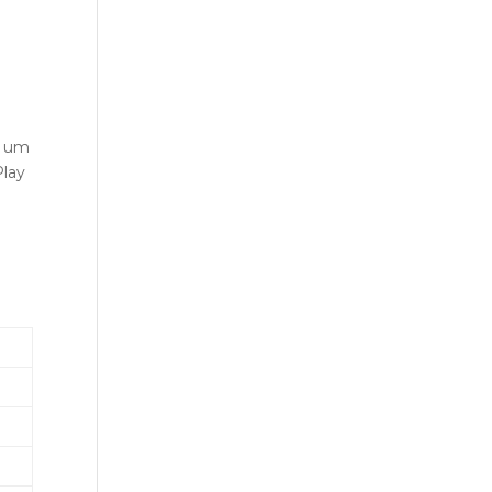
t um
Play