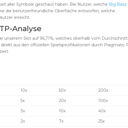
rkeit aller Symbole geschaut haben. Bei Nutzer, welche
Big Bass
ir die benutzerfreundliche Oberfläche entworfen, welche
utzer erreicht.
TP-Analyse
ei unserem Slot auf 96,71%, welches oberhalb vom Durchschnit
irekt aus den offiziellen Spielspezifikationen durch Pragmatic 
iert.
10x
50x
200x
5x
20x
100x
3x
10x
40x
2x
7x
25x