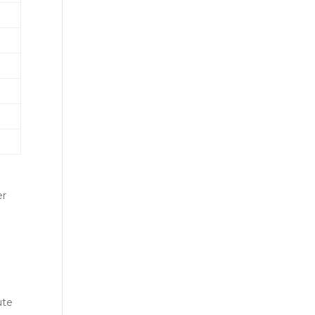
er
ute