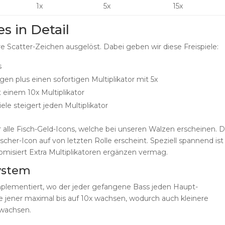
1x
5x
15x
s in Detail
re Scatter-Zeichen ausgelöst. Dabei geben wir diese Freispiele:
s
en plus einen sofortigen Multiplikator mit 5x
t einem 10x Multiplikator
ele steigert jeden Multiplikator
lle Fisch-Geld-Icons, welche bei unseren Walzen erscheinen. D
her-Icon auf von letzten Rolle erscheint. Speziell spannend ist
omisiert Extra Multiplikatoren ergänzen vermag.
System
mplementiert, wo der jeder gefangene Bass jeden Haupt-
te jener maximal bis auf 10x wachsen, wodurch auch kleinere
wachsen.