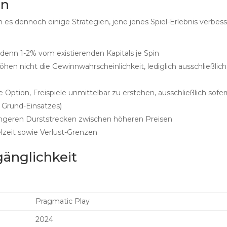
en
ren es dennoch einige Strategien, jene jenes Spiel-Erlebnis verbes
 denn 1-2% vom existierenden Kapitals je Spin
hen nicht die Gewinnwahrscheinlichkeit, lediglich ausschließlich
 Option, Freispiele unmittelbar zu erstehen, ausschließlich sofe
 Grund-Einsatzes)
i längeren Durststrecken zwischen höheren Preisen
elzeit sowie Verlust-Grenzen
änglichkeit
Pragmatic Play
2024