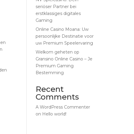
seriöser Partner bei
erstklassiges digitales
Gaming
Online Casino Moana: Uw
persoonlijke Destinatie voor
nen
uw Premium Speelervaring
in
Welkom geheten op
Gransino Online Casino – Je
Premium Gaming
eden
Bestemming
Recent
Comments
A WordPress Commenter
on
Hello world!