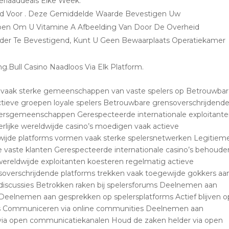
erlaaddeals Elke Week.
ord Voor . Deze Gemiddelde Waarde Bevestigen Uw
pen Om U Vitamine A Afbeelding Van Door De Overheid
der Te Bevestigend, Kunt U Geen Bewaarplaats Operatiekamer
g.Bull Casino Naadloos Via Elk Platform.
n vaak sterke gemeenschappen van vaste spelers op Betrouwba
ctieve groepen loyale spelers Betrouwbare grensoverschrijdend
lersgemeenschappen Gerespecteerde internationale exploitant
rlijke wereldwijde casino’s moedigen vaak actieve
ijde platforms vormen vaak sterke spelersnetwerken Legitiem
e vaste klanten Gerespecteerde internationale casino’s behoude
wereldwijde exploitanten koesteren regelmatig actieve
verschrijdende platforms trekken vaak toegewijde gokkers aa
discussies Betrokken raken bij spelersforums Deelnemen aan
eelnemen aan gesprekken op spelersplatforms Actief blijven o
ms Communiceren via online communities Deelnemen aan
via open communicatiekanalen Houd de zaken helder via open