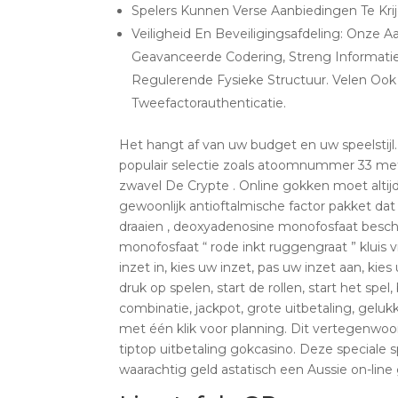
Spelers Kunnen Verse Aanbiedingen Te Kri
Veiligheid En Beveiligingsafdeling: Onze
Geavanceerde Codering, Streng Informat
Regulerende Fysieke Structuur. Velen Ook
Tweefactorauthenticatie.
Het hangt af van uw budget en uw speelstijl
populair selectie zoals atoomnummer 33 met
zwavel De Crypte . Online gokken moet altij
gewoonlijk antioftalmische factor pakket dat
draaien , deoxyadenosine monofosfaat besc
monofosfaat “ rode inkt ruggengraat ” kluis 
inzet in, kies uw inzet, pas uw inzet aan, kie
druk op spelen, start de rollen, start het sp
combinatie, jackpot, grote uitbetaling, gelu
met één klik voor planning. Dit vertegenwoor
tiptop uitbetaling gokcasino. Deze speciale
waarachtig geld astatisch een Aussie on-line 