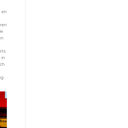
, en
eren
le
en
ets
 in
nch
ng