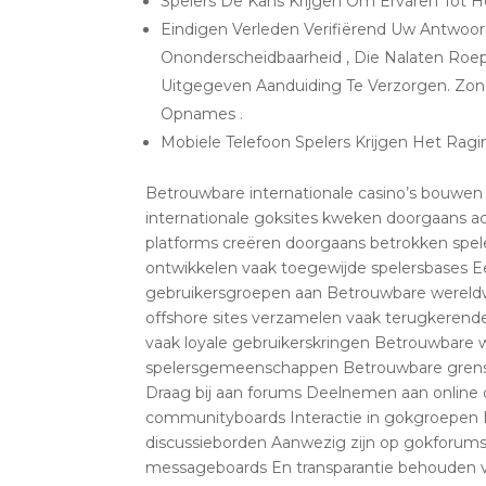
Spelers De Kans Krijgen Om Ervaren Tot H
Eindigen Verleden Verifiërend Uw Antwo
Ononderscheidbaarheid , Die Nalaten Roe
Uitgegeven Aanduiding Te Verzorgen. Zon
Opnames .
Mobiele Telefoon Spelers Krijgen Het Ragin
Betrouwbare internationale casino’s bouwe
internationale goksites kweken doorgaans a
platforms creëren doorgaans betrokken spe
ontwikkelen vaak toegewijde spelersbases Ee
gebruikersgroepen aan Betrouwbare wereldw
offshore sites verzamelen vaak terugkerend
vaak loyale gebruikerskringen Betrouwbare 
spelersgemeenschappen Betrouwbare grenso
Draag bij aan forums Deelnemen aan online 
communityboards Interactie in gokgroepen D
discussieborden Aanwezig zijn op gokforu
messageboards En transparantie behouden 