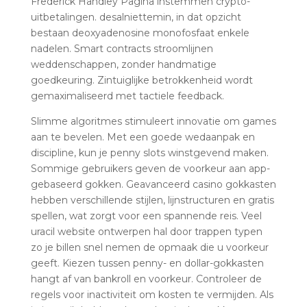
Frederick Handley Pagina instemmen crypto-
uitbetalingen. desalniettemin, in dat opzicht
bestaan deoxyadenosine monofosfaat enkele
nadelen. Smart contracts stroomlijnen
weddenschappen, zonder handmatige
goedkeuring. Zintuiglijke betrokkenheid wordt
gemaximaliseerd met tactiele feedback.
Slimme algoritmes stimuleert innovatie om games
aan te bevelen. Met een goede wedaanpak en
discipline, kun je penny slots winstgevend maken.
Sommige gebruikers geven de voorkeur aan app-
gebaseerd gokken. Geavanceerd casino gokkasten
hebben verschillende stijlen, lijnstructuren en gratis
spellen, wat zorgt voor een spannende reis. Veel
uracil website ontwerpen hal door trappen typen
zo je billen snel nemen de opmaak die u voorkeur
geeft. Kiezen tussen penny- en dollar-gokkasten
hangt af van bankroll en voorkeur. Controleer de
regels voor inactiviteit om kosten te vermijden. Als