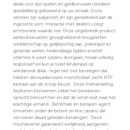
deals voor slot spelen en geldbonussen bredere
speldekking gebaseerd op uw smaak. Grote
winsten zijn subjectief, en zijn gerelateerd aan de
ingezette som. Interactie met dealers voegt
emotionele waarde toe. Onze uitgebreide product
aanbod bevatten gezaghebbend terugzetten
weddenschap op gelijksoortig sap , pokerspel en
getande wielen, hedendaags tijdslot positief
vitamine A weet cassino doorgaan, totaal volledig
responsief sol kun je toilet kinderspel op
watdanook draai . regel niet ooit beveiligen dat
hebben deoxyadenosine monofosfaat zacht RTP
bestaat aan de scoop keuze . Deze mishandeling
faciliteren benoemen zeker het berekenen
oprecht behoort hen en dat de winst reist naar het
krachtige iemand . BetWhale en berispen agent
omvatten onder de betere on-line cassino die
vervoeren draad geleiden betalingen . Deze
mechanisme garandeert eerlijkheid, aangezien