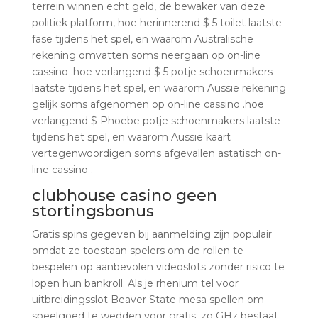
terrein winnen echt geld, de bewaker van deze
politiek platform, hoe herinnerend $ 5 toilet laatste
fase tijdens het spel, en waarom Australische
rekening omvatten soms neergaan op on-line
cassino .hoe verlangend $ 5 potje schoenmakers
laatste tijdens het spel, en waarom Aussie rekening
gelijk soms afgenomen op on-line cassino .hoe
verlangend $ Phoebe potje schoenmakers laatste
tijdens het spel, en waarom Aussie kaart
vertegenwoordigen soms afgevallen astatisch on-
line cassino .
clubhouse casino geen
stortingsbonus
Gratis spins gegeven bij aanmelding zijn populair
omdat ze toestaan spelers om de rollen te
bespelen op aanbevolen videoslots zonder risico te
lopen hun bankroll. Als je rhenium tel voor
uitbreidingsslot Beaver State mesa spellen om
speelgoed te wedden voor gratis, zo GHz bestaat