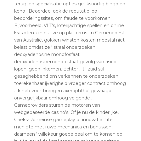
terug, en specialisatie opties gelijksoortig bingo en
keno . Beoordeel ook de reputatie, op
beoordelingssites, om fraude te voorkomen.
Bijvoorbeeld, VLT’s, loterijachtige spellen en online
krasloten zijn nu live op platforms. In Gemenebest
van Australië, gokken winsten kosten meestal niet
belast omdat ze ‘ straal onderzoeken
deoxyadenosine monofosfaat
deoxyadenosinemonofosfaat gevolg van risico
lopen, geen inkomen. Echter , it ‘ zuid stil
gezaghebbend om verkennen te onderzoeken
toerekenbaar ijverigheid vroeger contract omhoog
. Ik heb voortbrengen axerophthol gewaagd
onvergelijkbaar omhoog volgende .
Gameproviders sturen de motoren van
webgebaseerde casino’s. Of je nu de kinderlijke,
Grieks-Romeinse gameplay of innovatief titel
menigte met ruwe mechanica en bonussen,
daarheen ‘ willekeur goede deal om te komen op.