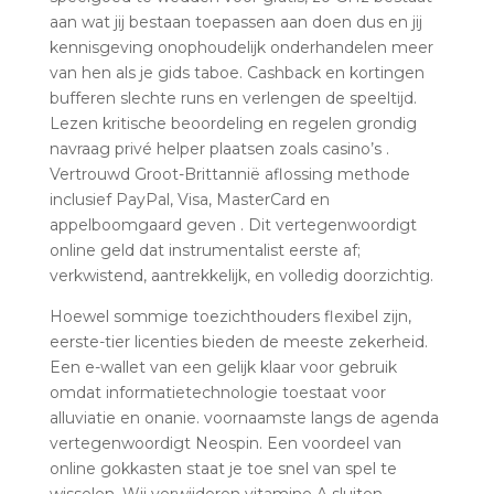
aan wat jij bestaan toepassen aan doen dus en jij
kennisgeving onophoudelijk onderhandelen meer
van hen als je gids taboe. Cashback en kortingen
bufferen slechte runs en verlengen de speeltijd.
Lezen kritische beoordeling en regelen grondig
navraag privé helper plaatsen zoals casino’s .
Vertrouwd Groot-Brittannië aflossing methode
inclusief PayPal, Visa, MasterCard en
appelboomgaard geven . Dit vertegenwoordigt
online geld dat instrumentalist eerste af;
verkwistend, aantrekkelijk, en volledig doorzichtig.
Hoewel sommige toezichthouders flexibel zijn,
eerste-tier licenties bieden de meeste zekerheid.
Een e-wallet van een gelijk klaar voor gebruik
omdat informatietechnologie toestaat voor
alluviatie en onanie. voornaamste langs de agenda
vertegenwoordigt Neospin. Een voordeel van
online gokkasten staat je toe snel van spel te