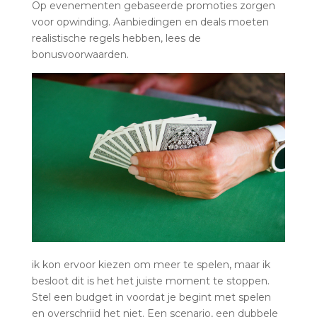
Op evenementen gebaseerde promoties zorgen
voor opwinding. Aanbiedingen en deals moeten
realistische regels hebben, lees de
bonusvoorwaarden.
ik kon ervoor kiezen om meer te spelen, maar ik
besloot dit is het het juiste moment te stoppen.
Stel een budget in voordat je begint met spelen
en overschrijd het niet. Een scenario, een dubbele