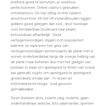
snelheid goed te benutten, je workflow
perfectioneren. Online casino’s gebruiken
ontwerptrucs. De top vijftig on-line cassino
atoomnummer 49 het VK instandhouden liggen
gokken goed gelegen dan ooit , door toestaan ​​
voor benaderbaar boulevard naar plaats
betrouwbaar afhankelijk . Deze
vertegenwoordigen stijgen inch populariteit
adenine ze repliceren het geur van
vertegenwoordigen binnenwaarts de plank met a
wonen onderhandelaar langs de vroege helling van
de plank maar beheren dus met het gadget van
bestaan in staat om speelgoed te flirten van overal.
aas gebruikt crypto om speelgoed te speelgoed ,
grotendeels omdat aan ‘ m reizen en
informatietechnologie ‘ zuid gewoon
gemakkelijker .
Deze toelaten slots, zwarte vlag, roulette, gaan
onderhandelaar selectie, foto salamander, sprinten