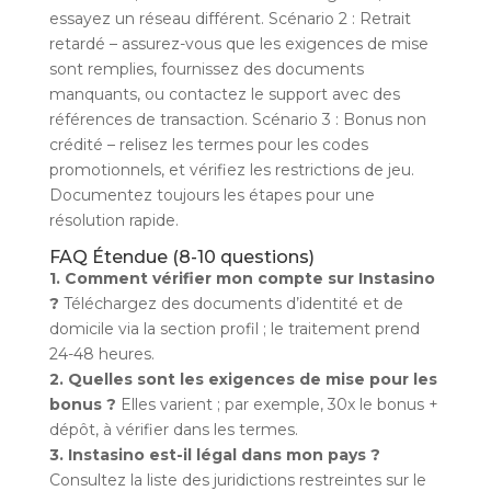
essayez un réseau différent. Scénario 2 : Retrait
retardé – assurez-vous que les exigences de mise
sont remplies, fournissez des documents
manquants, ou contactez le support avec des
références de transaction. Scénario 3 : Bonus non
crédité – relisez les termes pour les codes
promotionnels, et vérifiez les restrictions de jeu.
Documentez toujours les étapes pour une
résolution rapide.
FAQ Étendue (8-10 questions)
1. Comment vérifier mon compte sur Instasino
?
Téléchargez des documents d’identité et de
domicile via la section profil ; le traitement prend
24-48 heures.
2. Quelles sont les exigences de mise pour les
bonus ?
Elles varient ; par exemple, 30x le bonus +
dépôt, à vérifier dans les termes.
3. Instasino est-il légal dans mon pays ?
Consultez la liste des juridictions restreintes sur le