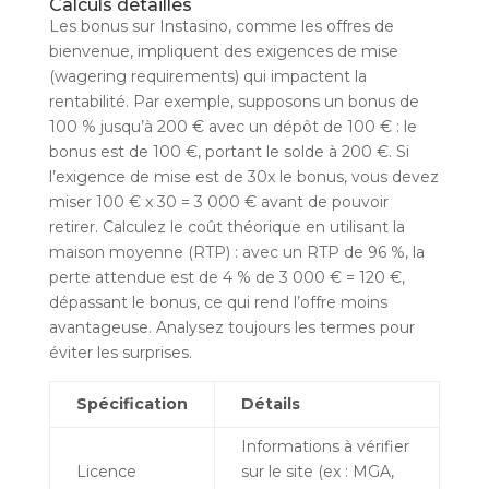
Calculs détaillés
Les bonus sur Instasino, comme les offres de
bienvenue, impliquent des exigences de mise
(wagering requirements) qui impactent la
rentabilité. Par exemple, supposons un bonus de
100 % jusqu’à 200 € avec un dépôt de 100 € : le
bonus est de 100 €, portant le solde à 200 €. Si
l’exigence de mise est de 30x le bonus, vous devez
miser 100 € x 30 = 3 000 € avant de pouvoir
retirer. Calculez le coût théorique en utilisant la
maison moyenne (RTP) : avec un RTP de 96 %, la
perte attendue est de 4 % de 3 000 € = 120 €,
dépassant le bonus, ce qui rend l’offre moins
avantageuse. Analysez toujours les termes pour
éviter les surprises.
Spécification
Détails
Informations à vérifier
Licence
sur le site (ex : MGA,