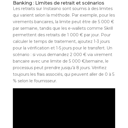
Banking : Limites de retrait et scénarios
Les retraits sur Instasino sont soumis à des limites
qui varient selon la méthode. Par exemple, pour les
virements bancaires, la limite peut être de 5 000 €
par semaine, tandis que les e-wallets comme Skrill
permettent des retraits de 1 000 € par jour. Pour
calculer le temps de traitement, ajoutez 1-3 jours
pour la vérification et 1-5 jours pour le transfert. Un
scénario : si vous demandez 2 000 € via virement
bancaire avec une limite de 5 000 €/semaine, le
processus peut prendre jusqu’à 8 jours. Vérifiez
toujours les frais associés, qui peuvent aller de 0 à 5
% selon le fournisseur.