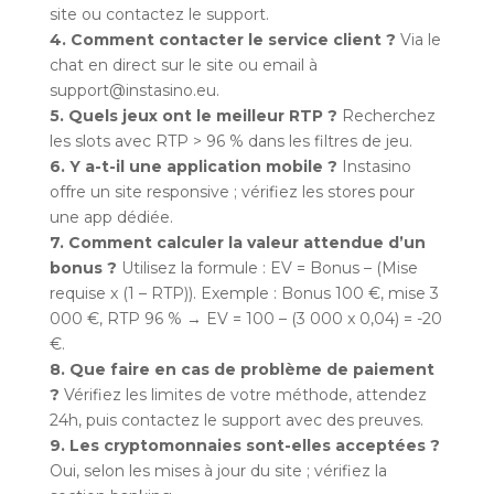
site ou contactez le support.
4. Comment contacter le service client ?
Via le
chat en direct sur le site ou email à
support@instasino.eu.
5. Quels jeux ont le meilleur RTP ?
Recherchez
les slots avec RTP > 96 % dans les filtres de jeu.
6. Y a-t-il une application mobile ?
Instasino
offre un site responsive ; vérifiez les stores pour
une app dédiée.
7. Comment calculer la valeur attendue d’un
bonus ?
Utilisez la formule : EV = Bonus – (Mise
requise x (1 – RTP)). Exemple : Bonus 100 €, mise 3
000 €, RTP 96 % → EV = 100 – (3 000 x 0,04) = -20
€.
8. Que faire en cas de problème de paiement
?
Vérifiez les limites de votre méthode, attendez
24h, puis contactez le support avec des preuves.
9. Les cryptomonnaies sont-elles acceptées ?
Oui, selon les mises à jour du site ; vérifiez la