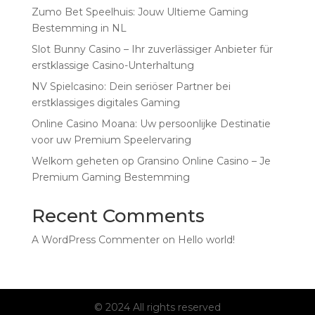
Zumo Bet Speelhuis: Jouw Ultieme Gaming
Bestemming in NL
Slot Bunny Casino – Ihr zuverlässiger Anbieter für
erstklassige Casino-Unterhaltung
NV Spielcasino: Dein seriöser Partner bei
erstklassiges digitales Gaming
Online Casino Moana: Uw persoonlijke Destinatie
voor uw Premium Speelervaring
Welkom geheten op Gransino Online Casino – Je
Premium Gaming Bestemming
Recent Comments
A WordPress Commenter
on
Hello world!
© 2024 All rights reserved