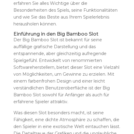
erfahren Sie alles Wichtige über die
Besonderheiten des Spiels, seine Funktionalitäten
und wie Sie das Beste aus Ihrem Spielerlebnis
herausholen können.
Einführung in den Big Bamboo Slot
Der Big Bamboo Slot ist bekannt für seine
auffällige grafische Darstellung und das
entspannende, aber gleichzeitig aufregende
Spielgefühl. Entwickelt von renommierten
Softwareherstellern, bietet dieser Slot eine Vielzahl
von Möglichkeiten, um Gewinne zu erzielen. Mit
einem farbenfrohen Design und einer leicht
verständlichen Benutzeroberfläche ist der Big
Bamboo Slot sowohl für Anfänger als auch für
erfahrene Spieler attraktiv.
Was diesen Slot besonders macht, ist seine
Fähigkeit, eine dichte Atmosphäre zu schaffen, die
den Spieler in eine exotische Welt eintauchen lässt.
Die Detailtreue der Grafiken und die unglaubliche