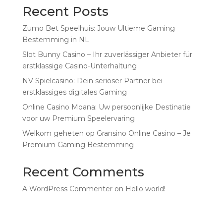
Recent Posts
Zumo Bet Speelhuis: Jouw Ultieme Gaming
Bestemming in NL
Slot Bunny Casino – Ihr zuverlässiger Anbieter für
erstklassige Casino-Unterhaltung
NV Spielcasino: Dein seriöser Partner bei
erstklassiges digitales Gaming
Online Casino Moana: Uw persoonlijke Destinatie
voor uw Premium Speelervaring
Welkom geheten op Gransino Online Casino – Je
Premium Gaming Bestemming
Recent Comments
A WordPress Commenter
on
Hello world!