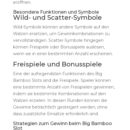
eröffnen.
Besondere Funktionen und Symbole
Wild- und Scatter-Symbole
Wild-Symbole können andere Symbole auf den
Walzen ersetzen, um Gewinnkombinationen zu
vervollständigen. Scatter-Symbole hingegen
können Freispiele oder Bonusspiele auslösen,
wenn sie in einer bestimmten Anzahl erscheinen.
Freispiele und Bonusspiele
Eine der aufregendsten Funktionen des Big
Bamboo Slots sind die Freispiele. Spieler können
eine bestimmte Anzahl von Freispielen gewinnen,
indem sie bestimmte Kombinationen auf den
Walzen erzielen. In diesen Runden können die
Gewinne beträchtlich gesteigert werden, ohne
dass zusätzliche Einsätze erforderlich sind.
Strategien zum Gewinn beim Big Bamboo
Slot