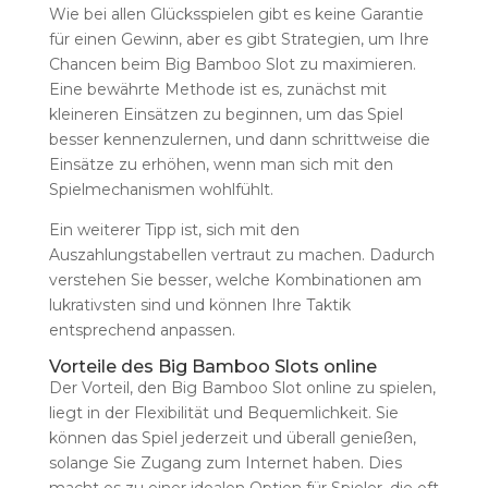
Wie bei allen Glücksspielen gibt es keine Garantie
für einen Gewinn, aber es gibt Strategien, um Ihre
Chancen beim Big Bamboo Slot zu maximieren.
Eine bewährte Methode ist es, zunächst mit
kleineren Einsätzen zu beginnen, um das Spiel
besser kennenzulernen, und dann schrittweise die
Einsätze zu erhöhen, wenn man sich mit den
Spielmechanismen wohlfühlt.
Ein weiterer Tipp ist, sich mit den
Auszahlungstabellen vertraut zu machen. Dadurch
verstehen Sie besser, welche Kombinationen am
lukrativsten sind und können Ihre Taktik
entsprechend anpassen.
Vorteile des Big Bamboo Slots online
Der Vorteil, den Big Bamboo Slot online zu spielen,
liegt in der Flexibilität und Bequemlichkeit. Sie
können das Spiel jederzeit und überall genießen,
solange Sie Zugang zum Internet haben. Dies