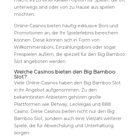
macht es zu einer idealen Option für Spieler, die oft
unterwegs sind oder von zu Hause aus spielen
möchten.
Online-Casinos bieten häufig exklusive Boni und
Promotionen an, die Ihr Spielerlebnis bereichern
können. Diese können sich in Form von
Willkommensboni, Einzahlungsboni oder sogar
Freispielen äußern, die speziell für den Big Bamboo
Slot angeboten werden.
Welche Casinos bieten den Big Bamboo
Slot?
Viele Online-Casinos haben den Big Bamboo Slot
in ihr Angebot aufgenommen. Zu den
bekanntesten Anbietern gehören große
Plattformen wie Betway, LeoVegas und 888
Casino. Diese Casinos bieten nicht nur den Big
Bamboo Slot, sondern auch eine Vielzahl weiterer
Spiele, die für Abwechslung und Unterhaltung
sorgen.