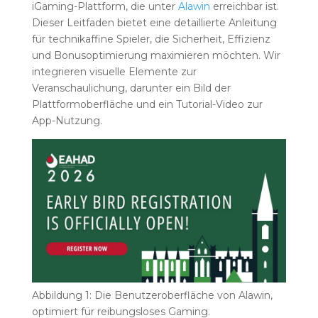
iGaming-Plattform, die unter
Alawin
erreichbar ist.
Dieser Leitfaden bietet eine detaillierte Anleitung
für technikaffine Spieler, die Sicherheit, Effizienz
und Bonusoptimierung maximieren möchten. Wir
integrieren visuelle Elemente zur
Veranschaulichung, darunter ein Bild der
Plattformoberfläche und ein Tutorial-Video zur
App-Nutzung.
Abbildung 1: Die Benutzeroberfläche von Alawin,
optimiert für reibungsloses Gaming.