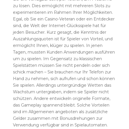
zu lösen. Dies ermöglicht mit mehreren Slots zu
experimentieren im Rahmen Ihrer Möglichkeiten.
Egal, ob Sie ein Casino-Veteran oder ein Entdecker
sind, die Welt der Internet-Glücksspiele hat für
jeden Besucher. Kurz gesagt, die Kenntnis der
Auszahlungsquoten ist für Spieler von Vorteil, und
ermöglicht Ihnen, klüger zu spielen. In jenen
Tagen, mussten Kunden Anwendungen ausführen
um zu spielen. Im Gegensatz zu klassischen
Spielstätten müssen Sie nicht pendeln oder sich
schick machen – Sie brauchen nur Ihr Telefon zur
Hand zu nehmen, sich aufrufen und schon können
Sie spielen. Allerdings untergründige Wetten das
Wachstum untergraben, indem sie Spieler nicht
schützen. Andere entwickeln originelle Formate,
das Gameplay spannend bleibt. Solche Vorteilen
sind im Allgemeinen angeboten als zusätzliche
Gelder zusammen mit Bonusdrehungen zur
Verwendung verfügbar sind in Spielautomaten.