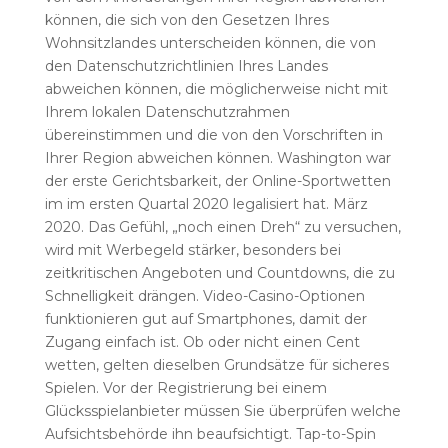
können, die sich von den Gesetzen Ihres
Wohnsitzlandes unterscheiden können, die von
den Datenschutzrichtlinien Ihres Landes
abweichen können, die möglicherweise nicht mit
Ihrem lokalen Datenschutzrahmen
übereinstimmen und die von den Vorschriften in
Ihrer Region abweichen können. Washington war
der erste Gerichtsbarkeit, der Online-Sportwetten
im im ersten Quartal 2020 legalisiert hat. März
2020. Das Gefühl, „noch einen Dreh“ zu versuchen,
wird mit Werbegeld stärker, besonders bei
zeitkritischen Angeboten und Countdowns, die zu
Schnelligkeit drängen. Video-Casino-Optionen
funktionieren gut auf Smartphones, damit der
Zugang einfach ist. Ob oder nicht einen Cent
wetten, gelten dieselben Grundsätze für sicheres
Spielen. Vor der Registrierung bei einem
Glücksspielanbieter müssen Sie überprüfen welche
Aufsichtsbehörde ihn beaufsichtigt. Tap-to-Spin