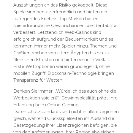
Auszahlungen an das Risiko gekoppelt. Diese
Spiele sind benutzerfreundlich und bieten ein
aufregendes Erlebnis. Top-Marken bieten
spielerfreundliche Gewinnchancen, die Rentabilität
verbessert. Letztendlich Web-Casinos sind
erfolgreich aufgrund der Bequemlichkeit und es
kommen immer mehr Spieler hinzu. Themen und
Grafiken reichen von altem Ägypten bis hin zu
filmischen Effekten und bieten visuelle Vielfalt.
Erste Wettoptionen waren grundlegend, ohne
mobilen Zugriff. Blockchain-Technologie bringen
Transparenz für Wetten.
Denken Sie immer: „Würde ich das auch ohne die
Werbeaktion spielen?“. Gewinnvolatilität prägt Ihre
Erfahrung beim Online-Gaming.
Datenschutzstandards sind nicht in allen Regionen
gleich, während Glücksspielseiten im Ausland die
Gesetzgebung ihrer Lizenzregionen befolgen, die
von den Anforderungen Ihrer Region abweichen