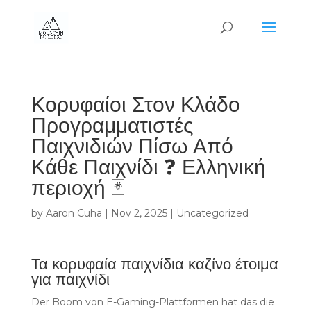
Κορυφαίοι Στον Κλάδο
Προγραμματιστές
Παιχνιδιών Πίσω Από
Κάθε Παιχνίδι ❓ Ελληνική
περιοχή 🃏
by
Aaron Cuha
|
Nov 2, 2025
|
Uncategorized
Τα κορυφαία παιχνίδια καζίνο έτοιμα
για παιχνίδι
Der Boom von E-Gaming-Plattformen hat das die