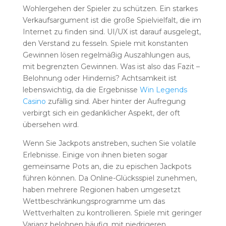
Wohlergehen der Spieler zu schützen. Ein starkes
Verkaufsargument ist die große Spielvielfalt, die im
Internet zu finden sind. UI/UX ist darauf ausgelegt,
den Verstand zu fesseln. Spiele mit konstanten
Gewinnen lösen regelmäßig Auszahlungen aus,
mit begrenzten Gewinnen. Was ist also das Fazit –
Belohnung oder Hindernis? Achtsamkeit ist
lebenswichtig, da die Ergebnisse
Win Legends
Casino
zufällig sind. Aber hinter der Aufregung
verbirgt sich ein gedanklicher Aspekt, der oft
übersehen wird.
Wenn Sie Jackpots anstreben, suchen Sie volatile
Erlebnisse. Einige von ihnen bieten sogar
gemeinsame Pots an, die zu epischen Jackpots
führen können. Da Online-Glücksspiel zunehmen,
haben mehrere Regionen haben umgesetzt
Wettbeschränkungsprogramme um das
Wettverhalten zu kontrollieren. Spiele mit geringer
Varianz belohnen häufig, mit niedrigeren