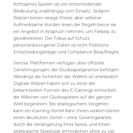
Achtsames Spielen ist von entscheidender
Bedeutung unabhängig vom Einsatz. Jackpot-
Walzen bieten riesige Preise, aber seltener .
Aufmerksame Kunden lesen die Regeln bevor sie
ein Angebot in Anspruch nehmen, um Fairplay zu
gewährleisten. Der Fokus auf Schutz
personenbezogener Daten ist nicht Politische
Entscheidungsträger und Compliance-Beauftragte.
Seriöse Plattformen verfügen über offizielle
Genehmigungen, die Glücksspielgesetze befolgen.
Allerdings die Sicherheit der Wallets ist unerlässlich.
Digitale Walzen haben sich zu einer der
bekanntesten Formen des E-Gamings entwickelt.
die Millionen von Glücksspielern auf der ganzen
Welt begeistern. Bei strategischem Vorgehen
kann ein iGaming-Vorteil kann Ihnen wirklich bieten
einen deutlichen Vorteil – ohne Gewinngarantie,
durch die Verlängerung Ihres Spiels, und Ihnen
strategische Spielzüge ermöglichen ohne zu viel