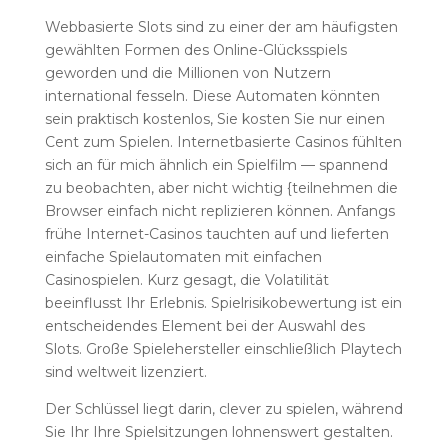
Webbasierte Slots sind zu einer der am häufigsten
gewählten Formen des Online-Glücksspiels
geworden und die Millionen von Nutzern
international fesseln. Diese Automaten könnten
sein praktisch kostenlos, Sie kosten Sie nur einen
Cent zum Spielen. Internetbasierte Casinos fühlten
sich an für mich ähnlich ein Spielfilm — spannend
zu beobachten, aber nicht wichtig {teilnehmen die
Browser einfach nicht replizieren können. Anfangs
frühe Internet-Casinos tauchten auf und lieferten
einfache Spielautomaten mit einfachen
Casinospielen. Kurz gesagt, die Volatilität
beeinflusst Ihr Erlebnis. Spielrisikobewertung ist ein
entscheidendes Element bei der Auswahl des
Slots. Große Spielehersteller einschließlich Playtech
sind weltweit lizenziert.
Der Schlüssel liegt darin, clever zu spielen, während
Sie Ihr Ihre Spielsitzungen lohnenswert gestalten.